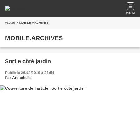
MENU
Accueil
» MOBILE.ARCHIVES
MOBILE.ARCHIVES
Sortie côté jardin
Publié le 26/02/2010 à 23:54
Par
Aristobulle