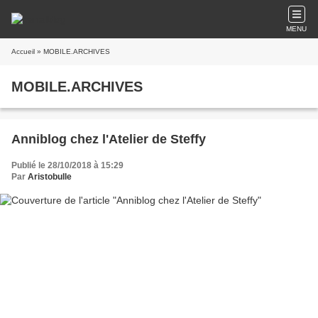
MENU
Accueil
» MOBILE.ARCHIVES
MOBILE.ARCHIVES
Anniblog chez l'Atelier de Steffy
Publié le 28/10/2018 à 15:29
Par
Aristobulle