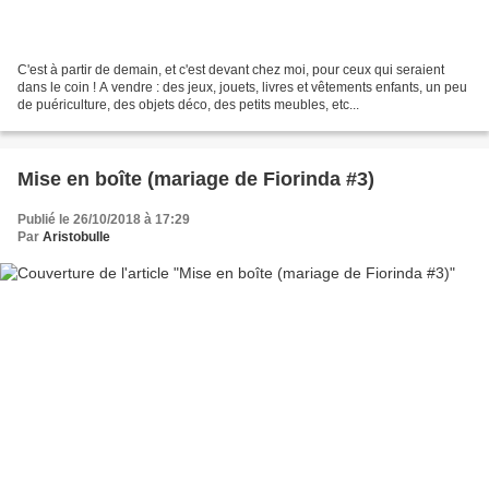
C'est à partir de demain, et c'est devant chez moi, pour ceux qui seraient
dans le coin ! A vendre : des jeux, jouets, livres et vêtements enfants, un peu
de puériculture, des objets déco, des petits meubles, etc...
Mise en boîte (mariage de Fiorinda #3)
Publié le 26/10/2018 à 17:29
Par
Aristobulle