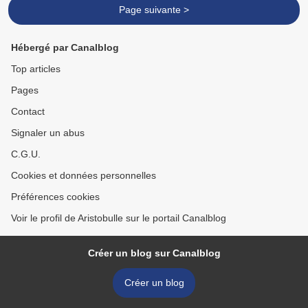
Page suivante >
Hébergé par Canalblog
Top articles
Pages
Contact
Signaler un abus
C.G.U.
Cookies et données personnelles
Préférences cookies
Voir le profil de Aristobulle sur le portail Canalblog
Créer un blog sur Canalblog
Créer un blog