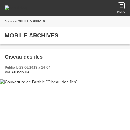
MENU
Accueil
» MOBILE.ARCHIVES
MOBILE.ARCHIVES
Oiseau des îles
Publié le 23/06/2013 à 16:04
Par
Aristobulle