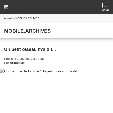
MENU
Accueil
» MOBILE.ARCHIVES
MOBILE.ARCHIVES
Un petit oiseau m'a dit...
Publié le 28/07/2010 à 19:35
Par
Aristobulle