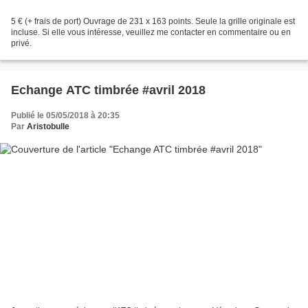
5 € (+ frais de port) Ouvrage de 231 x 163 points. Seule la grille originale est
incluse. Si elle vous intéresse, veuillez me contacter en commentaire ou en
privé.
Echange ATC timbrée #avril 2018
Publié le 05/05/2018 à 20:35
Par
Aristobulle