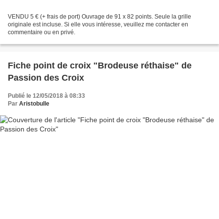
VENDU 5 € (+ frais de port) Ouvrage de 91 x 82 points. Seule la grille
originale est incluse. Si elle vous intéresse, veuillez me contacter en
commentaire ou en privé.
Fiche point de croix "Brodeuse réthaise" de
Passion des Croix
Publié le 12/05/2018 à 08:33
Par
Aristobulle