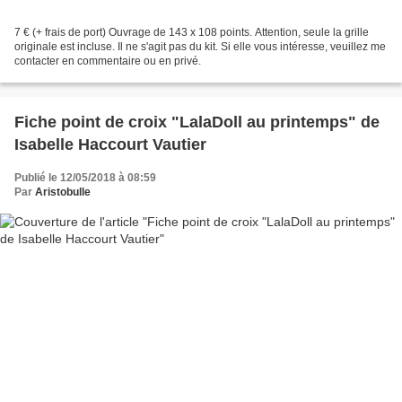
7 € (+ frais de port) Ouvrage de 143 x 108 points. Attention, seule la grille
originale est incluse. Il ne s'agit pas du kit. Si elle vous intéresse, veuillez me
contacter en commentaire ou en privé.
Fiche point de croix "LalaDoll au printemps" de
Isabelle Haccourt Vautier
Publié le 12/05/2018 à 08:59
Par
Aristobulle