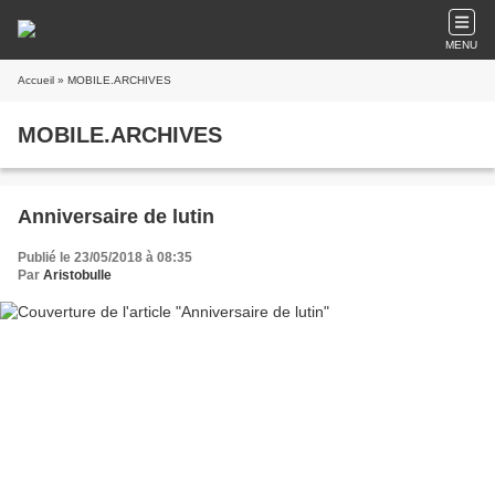
MENU
Accueil
» MOBILE.ARCHIVES
MOBILE.ARCHIVES
Anniversaire de lutin
Publié le 23/05/2018 à 08:35
Par
Aristobulle