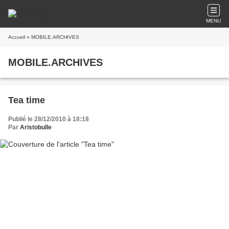
MENU
Accueil
» MOBILE.ARCHIVES
MOBILE.ARCHIVES
Tea time
Publié le 28/12/2010 à 18:18
Par
Aristobulle