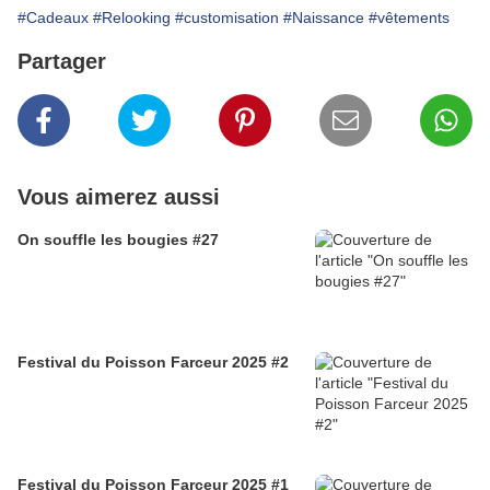
#Cadeaux
#Relooking
#customisation
#Naissance
#vêtements
Partager
Vous aimerez aussi
On souffle les bougies #27
Festival du Poisson Farceur 2025 #2
Festival du Poisson Farceur 2025 #1