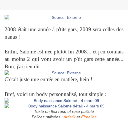
2008 était une année à p'tits gars, 2009 sera celles des
nanas !
Enfin, Salomé est née plutôt fin 2008... et j'en connais
au moins 2 qui vont avoir un p'tit gars cette année...
Bon, j'ai rien dit !
C'était juste une entrée en matière, hein !
Bref, voici un body personnalisé, tout simple :
Texte en flex rose et rose pailleté
Polices utilisées :
Artistik
et
Floralies