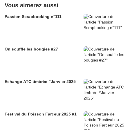
Vous aimerez aussi
Passion Scrapbooking n°111
On souffle les bougies #27
Echange ATC timbrée #Janvier 2025
Festival du Poisson Farceur 2025 #1