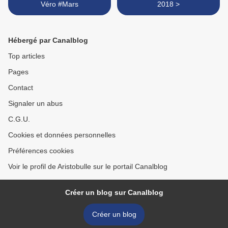
Véro #Mars
2018 >
Hébergé par Canalblog
Top articles
Pages
Contact
Signaler un abus
C.G.U.
Cookies et données personnelles
Préférences cookies
Voir le profil de Aristobulle sur le portail Canalblog
Créer un blog sur Canalblog
Créer un blog