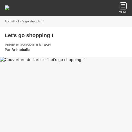
MENU
Accueil
» Let's go shopping !
Let's go shopping !
Publié le 05/05/2018 à 14:45
Par
Aristobulle