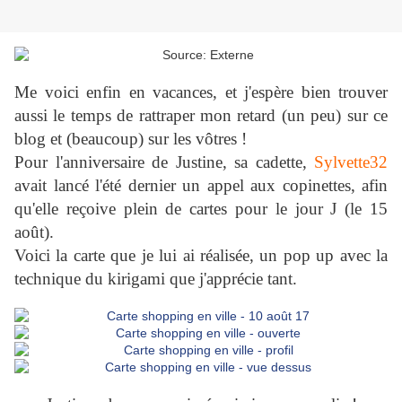
Me voici enfin en vacances, et j'espère bien trouver
aussi le temps de rattraper mon retard (un peu) sur ce
blog et (beaucoup) sur les vôtres !
Pour l'anniversaire de Justine, sa cadette,
Sylvette32
avait lancé l'été dernier un appel aux copinettes, afin
qu'elle reçoive plein de cartes pour le jour J (le 15
août).
Voici la carte que je lui ai réalisée, un pop up avec la
technique du kirigami que j'apprécie tant.