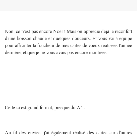
Non, ce n'est pas encore Noël ! Mais on apprécie déjà le réconfort
d'une boisson chaude et quelques douceurs. Et vous voilà équipé
pour affronter la fraîcheur de mes cartes de voeux réalisées l'année
dernière, et que je ne vous avais pas encore montrées.
Celle-ci est grand format, presque du A4 :
Au fil des envies, j'ai également réalisé des cartes sur d'autres