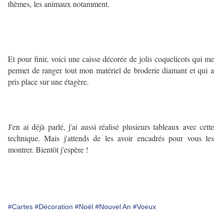
thèmes, les animaux notamment.
Et pour finir, voici une caisse décorée de jolis coquelicots qui me
permet de ranger tout mon matériel de broderie diamant et qui a
pris place sur une étagère.
J'en ai déjà parlé, j'ai aussi réalisé plusieurs tableaux avec cette
technique. Mais j'attends de les avoir encadrés pour vous les
montrer. Bientôt j'espère !
#Cartes
#Décoration
#Noël
#Nouvel An
#Voeux