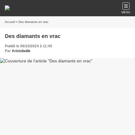
MENU
Accueil
» Des diamants en vrac
Des diamants en vrac
Publié le 06/10/2024 à 11:45
Par
Aristobulle