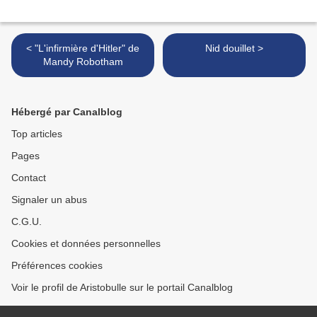
< "L'infirmière d'Hitler" de
Nid douillet >
Mandy Robotham
Hébergé par Canalblog
Top articles
Pages
Contact
Signaler un abus
C.G.U.
Cookies et données personnelles
Préférences cookies
Voir le profil de Aristobulle sur le portail Canalblog