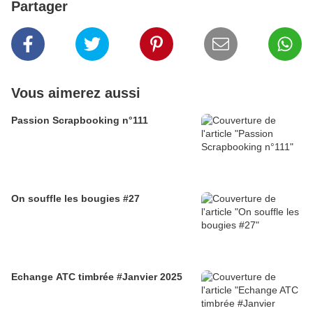
Partager
Vous aimerez aussi
Passion Scrapbooking n°111
On souffle les bougies #27
Echange ATC timbrée #Janvier 2025