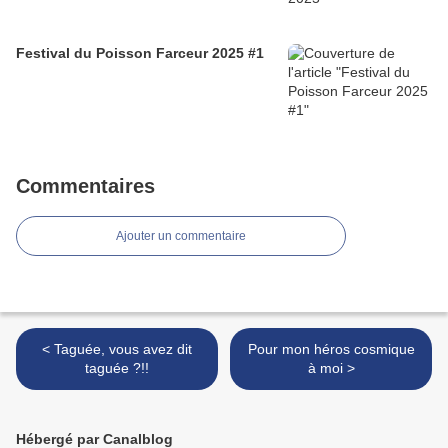
Festival du Poisson Farceur 2025 #1
Commentaires
Ajouter un commentaire
< Taguée, vous avez dit
Pour mon héros cosmique
taguée ?!!
à moi >
Hébergé par Canalblog