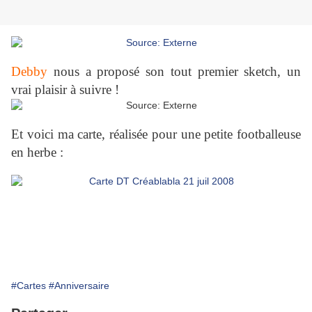
Debby
nous a proposé son tout premier sketch, un
vrai plaisir à suivre !
Et voici ma carte, réalisée pour une petite footballeuse
en herbe :
#Cartes
#Anniversaire