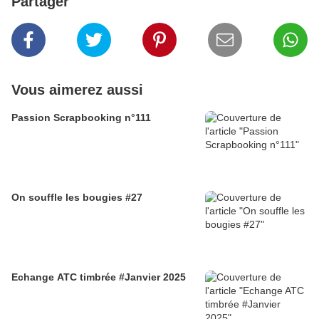
Partager
Vous aimerez aussi
Passion Scrapbooking n°111
On souffle les bougies #27
Echange ATC timbrée #Janvier 2025