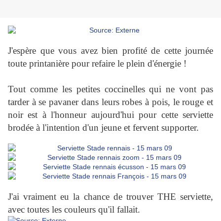
J'espère que vous avez bien profité de cette journée
toute printanière pour refaire le plein d'énergie !
Tout comme les petites coccinelles qui ne vont pas
tarder à se pavaner dans leurs robes à pois, le rouge et
noir est à l'honneur aujourd'hui pour cette serviette
brodée à l'intention d'un jeune et fervent supporter.
J'ai vraiment eu la chance de trouver THE serviette,
avec toutes les couleurs qu'il fallait.