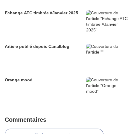
Echange ATC timbrée #Janvier 2025
Article publié depuis Canalblog
Orange mood
Commentaires