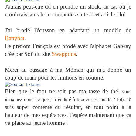
J'aurais peut-être dû en prendre un stock, au cas où je
croulerais sous les commandes suite à cet article ! lol
J'ai brodé l'écusson en adaptant un modèle de
Battybat
.
Le prénom François est brodé avec l'alphabet Galway
créé par Sof' du site
Swappons
.
Merci au passage à ma Môman qui m'a donné un
coup de main pour les finitions en couture.
Bien que le foot ne soit pas ma tasse de thé
(vous
, je
imaginez donc ce que j'ai enduré à broder ces motifs ? lol)
suis super contente du résultat, en tout point à la
hauteur de mes espérances. J'espère maintenant que ça
va plaire au jeune homme !