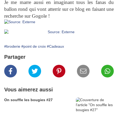
Je me marre aussi en imaginant tous les fanas du
ballon rond qui vont atterrir sur ce blog en faisant une
recherche sur Gogole !
#broderie
#point de croix
#Cadeaux
Partager
Vous aimerez aussi
On souffle les bougies #27