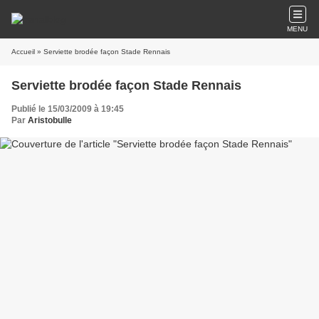
MENU
Accueil
» Serviette brodée façon Stade Rennais
Serviette brodée façon Stade Rennais
Publié le 15/03/2009 à 19:45
Par
Aristobulle