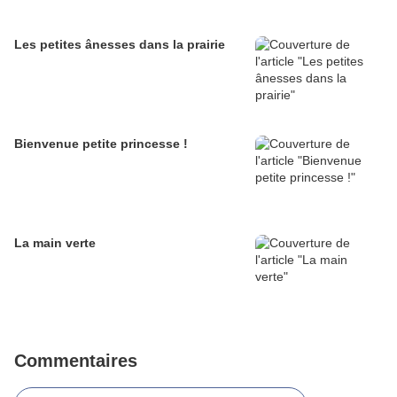
Les petites ânesses dans la prairie
Bienvenue petite princesse !
La main verte
Commentaires