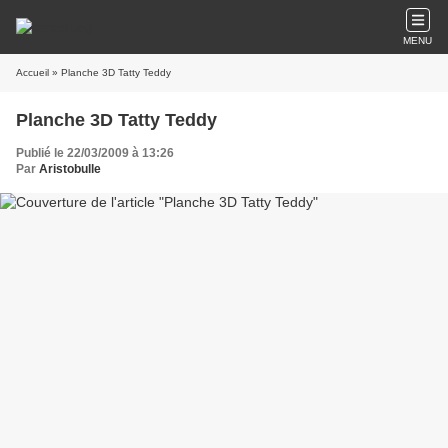
MENU
Accueil
» Planche 3D Tatty Teddy
Planche 3D Tatty Teddy
Publié le 22/03/2009 à 13:26
Par
Aristobulle