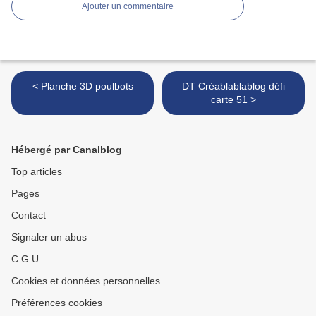
Ajouter un commentaire
< Planche 3D poulbots
DT Créablablablog défi
carte 51 >
Hébergé par Canalblog
Top articles
Pages
Contact
Signaler un abus
C.G.U.
Cookies et données personnelles
Préférences cookies