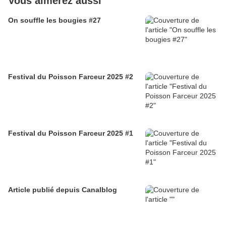
Vous aimerez aussi
On souffle les bougies #27
Festival du Poisson Farceur 2025 #2
Festival du Poisson Farceur 2025 #1
Article publié depuis Canalblog