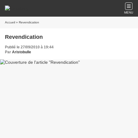
MENU
Accueil
» Revendication
Revendication
Publié le 27/09/2010 à 19:44
Par
Aristobulle