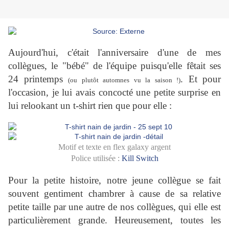
Aujourd'hui, c'était l'anniversaire d'une de mes
collègues, le "bébé" de l'équipe puisqu'elle fêtait ses
24 printemps
. Et pour
(ou plutôt automnes vu la saison !)
l'occasion, je lui avais concocté une petite surprise en
lui relookant un t-shirt rien que pour elle :
Motif et texte en flex galaxy argent
Police utilisée :
Kill Switch
Pour la petite histoire, notre jeune collègue se fait
souvent gentiment chambrer à cause de sa relative
petite taille par une autre de nos collègues, qui elle est
particulièrement grande. Heureusement, toutes les