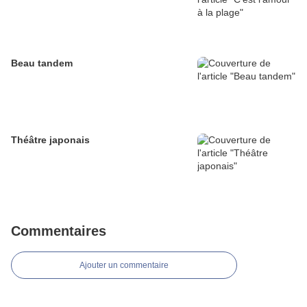
Beau tandem
Théâtre japonais
Commentaires
Ajouter un commentaire