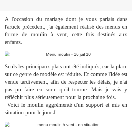
A l'occasion du mariage dont je vous parlais dans
l'article précédent, j'ai également réalisé des menus en
forme de moulin à vent, cette fois destinés aux
enfants.
Seuls les principaux plats ont été indiqués, car la place
sur ce genre de modèle est réduite. Et comme l'idée est
venue tardivement, afin de respecter les délais, je n'ai
pas pu faire en sorte qu'il tourne. Mais je vais y
réfléchir plus sérieusement pour la prochaine fois.
Voici le moulin aggrémenté d'un support et mis en
situation pour le jour J :