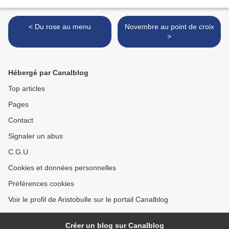
< Du rose au menu
Novembre au point de croix
>
Hébergé par Canalblog
Top articles
Pages
Contact
Signaler un abus
C.G.U.
Cookies et données personnelles
Préférences cookies
Voir le profil de Aristobulle sur le portail Canalblog
Créer un blog sur Canalblog