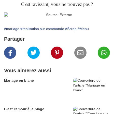
C'est ravissant, vous ne trouvez pas ?
#mariage
#réalisation sur commande
#Scrap
#Menu
Partager
Vous aimerez aussi
Mariage en blanc
C'est l'amour à la plage