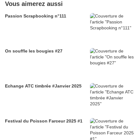
Vous aimerez aussi
Passion Scrapbooking n°111
On souffle les bougies #27
Echange ATC timbrée #Janvier 2025
Festival du Poisson Farceur 2025 #1