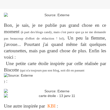
Bon, je sais, je ne publie pas grand chose en ce
moment
(à part des blogs candy, mais c'est parce que ça ne me demande
. Un peu la flemme,
pas beaucoup d'effort de rédaction ! lol)
j'avoue... Pourtant j'ai quand même fait quelques
cartounettes, mais pas grand chose de plus. Enfin les
voici :
Une petite carte étoile inspirée par celle réalisée par
Biscotte
(qui n'a toujours pas son blog, soit dit en passant
:
)
Une autre inspirée par
KBI
: