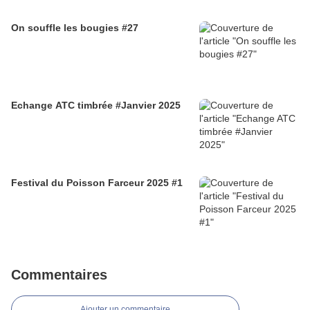
On souffle les bougies #27
Echange ATC timbrée #Janvier 2025
Festival du Poisson Farceur 2025 #1
Commentaires
Ajouter un commentaire