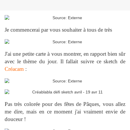
Je commencerai par vous souhaiter à tous de très
J'ai une petite carte à vous montrer, en rapport bien sûr
avec le thème du jour. Il fallait suivre ce sketch de
Créacam
:
Pas très colorée pour des fêtes de Pâques, vous allez
me dire, mais en ce moment j'ai vraiment envie de
douceur !