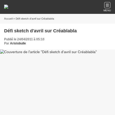
MENU
Accueil
» Défi sketch d'avril sur Créablabla
Défi sketch d'avril sur Créablabla
Publié le 24/04/2011 à 05:10
Par
Aristobulle