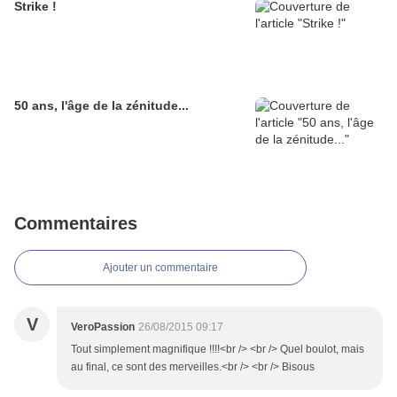
Strike !
50 ans, l'âge de la zénitude...
Commentaires
Ajouter un commentaire
V
VeroPassion
26/08/2015 09:17
Tout simplement magnifique !!!!<br /> <br /> Quel boulot, mais
au final, ce sont des merveilles.<br /> <br /> Bisous