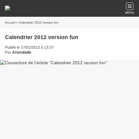
MENU
Accueil
» Calendrier 2012 version fun
Calendrier 2012 version fun
Publié le 17/01/2012 à 13:37
Par
Aristobulle