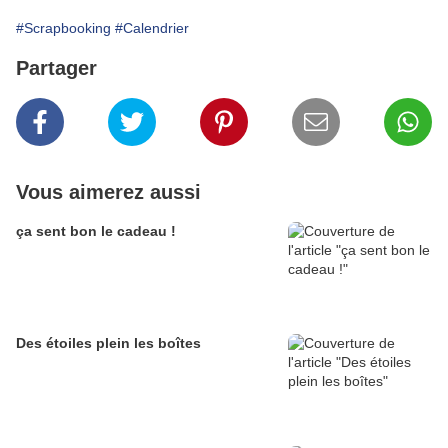
#Scrapbooking
#Calendrier
Partager
Vous aimerez aussi
ça sent bon le cadeau !
Des étoiles plein les boîtes