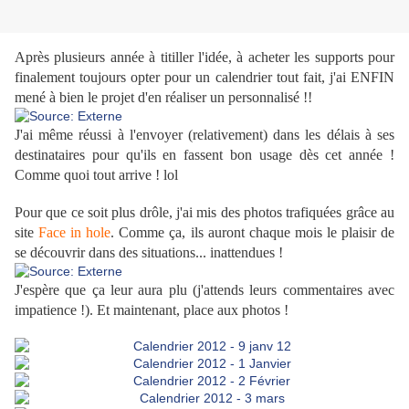
Après plusieurs année à titiller l'idée, à acheter les supports pour
finalement toujours opter pour un calendrier tout fait, j'ai ENFIN
mené à bien le projet d'en réaliser un personnalisé !!
J'ai même réussi à l'envoyer (relativement) dans les délais à ses
destinataires pour qu'ils en fassent bon usage dès cet année !
Comme quoi tout arrive ! lol
Pour que ce soit plus drôle, j'ai mis des photos trafiquées grâce au
site
Face in hole
. Comme ça, ils auront chaque mois le plaisir de
se découvrir dans des situations... inattendues !
J'espère que ça leur aura plu (j'attends leurs commentaires avec
impatience !). Et maintenant, place aux photos !