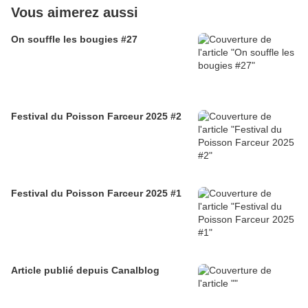
Vous aimerez aussi
On souffle les bougies #27
Festival du Poisson Farceur 2025 #2
Festival du Poisson Farceur 2025 #1
Article publié depuis Canalblog