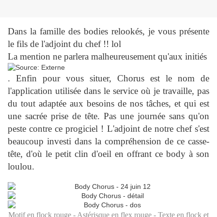
Dans la famille des bodies relookés, je vous présente
le fils de l'adjoint du chef !! lol
La mention ne parlera malheureusement qu'aux initiés
. Enfin pour vous situer, Chorus est le nom de
l'application utilisée dans le service où je travaille, pas
du tout adaptée aux besoins de nos tâches, et qui est
une sacrée prise de tête. Pas une journée sans qu'on
peste contre ce progiciel ! L'adjoint de notre chef s'est
beaucoup investi dans la compréhension de ce casse-
tête, d'où le petit clin d'oeil en offrant ce body à son
loulou.
Motif en flock rouge - Astérisque en flex rouge - Texte en flock et