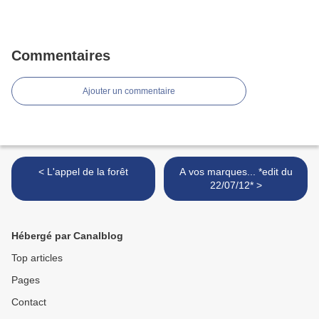
Commentaires
Ajouter un commentaire
< L'appel de la forêt
A vos marques... *edit du
22/07/12* >
Hébergé par Canalblog
Top articles
Pages
Contact