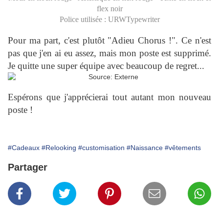
flex noir
Police utilisée : URWTypewriter
Pour ma part, c'est plutôt "Adieu Chorus !". Ce n'est
pas que j'en ai eu assez, mais mon poste est supprimé.
Je quitte une super équipe avec beaucoup de regret...
Espérons que j'apprécierai tout autant mon nouveau
poste !
#Cadeaux
#Relooking
#customisation
#Naissance
#vêtements
Partager