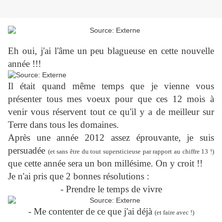
Eh oui, j'ai l'âme un peu blagueuse en cette nouvelle
année !!!
Il était quand même temps que je vienne vous
présenter tous mes voeux pour que ces 12 mois à
venir vous réservent tout ce qu'il y a de meilleur sur
Terre dans tous les domaines.
Après une année 2012 assez éprouvante, je suis
persuadée
(et sans être du tout supersticieuse par rapport au chiffre 13 !)
que cette année sera un bon millésime. On y croit !!
Je n'ai pris que 2 bonnes résolutions :
- Prendre le temps de vivre
- Me contenter de ce que j'ai déjà
(et faire avec !)