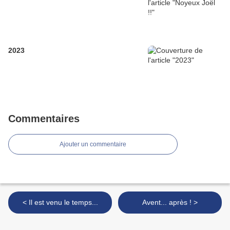
2023
Commentaires
Ajouter un commentaire
< Il est venu le temps...
Avent... après ! >