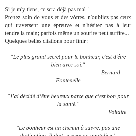
Si je m'y tiens, ce sera déjà pas mal !
Prenez soin de vous et des vôtres, n'oubliez pas ceux
qui traversent une épreuve et n'hésitez pas à leur
tendre la main; parfois même un sourire peut suffire...
Quelques belles citations pour finir :
"Le plus grand secret pour le bonheur, c'est d'être
bien avec soi."
Bernard
Fontenelle
"J’ai décidé d’être heureux parce que c’est bon pour
la santé."
Voltaire
"Le bonheur est un chemin à suivre, pas une
destination. Il doit se vivre au quotidien."