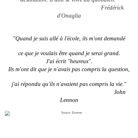
Frédérick
d'Onaglia
"Quand je suis allé à l'école, ils m'ont demandé
ce que je voulais être quand je serai grand.
J'ai écrit "heureux".
Ils m'ont dit que je n'avais pas compris la question,
j'ai répondu qu'ils n'avaient pas compris la vie."
John
Lennon