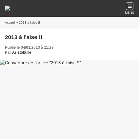
MENU
Accueil
» 2013 à l'aise !!
2013 à l'aise !!
Publié le 04/01/2013 à 11:29
Par
Aristobulle