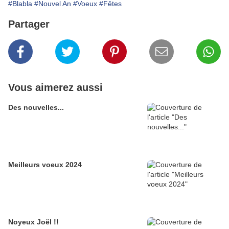
#Blabla
#Nouvel An
#Voeux
#Fêtes
Partager
Vous aimerez aussi
Des nouvelles...
Meilleurs voeux 2024
Noyeux Joël !!