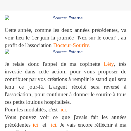
Cette année, comme les deux années précédentes, va
voir lieu le 1er juin la journée "Nez sur le coeur", au
profit de l'association
Docteur-Sourire
.
Je relaie donc l'appel de ma copinette
Léty
, très
investie dans cette action, pour vous proposer de
contribuer par vos créations à remplir le stand qui sera
tenu ce jour-là. L'argent récolté sera reversé à
l'association, pour continuer à donner le sourire à tous
ces petits loulous hospitalisés.
Pour les modalités, c'est
ici
.
Vous pouvez voir ce que j'avais fait les années
précédentes
ici
et
ici
. Je vais encore réfléchir à ma