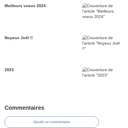
Meilleurs voeux 2024
Noyeux Joël !!
2023
Commentaires
Ajouter un commentaire