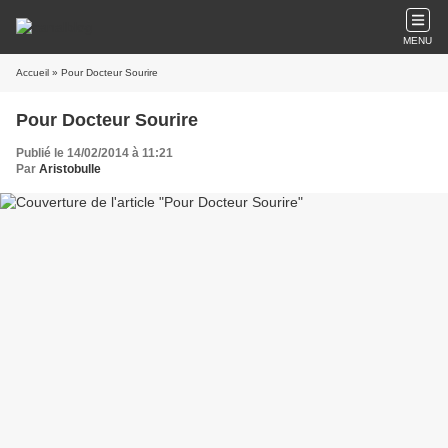
MENU
Accueil
» Pour Docteur Sourire
Pour Docteur Sourire
Publié le 14/02/2014 à 11:21
Par
Aristobulle