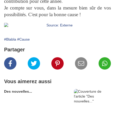
contribution pour cette année.
Je compte sur vous, dans la mesure bien sûr de vos
possibilités. C'est pour la bonne cause !
#Blabla
#Cause
Partager
Vous aimerez aussi
Des nouvelles...