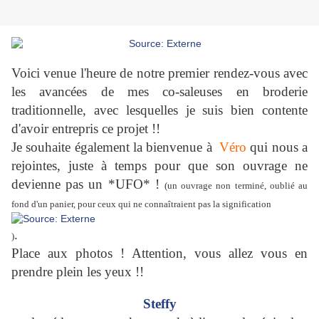
Voici venue l'heure de notre premier rendez-vous avec
les avancées de mes co-saleuses en broderie
traditionnelle, avec lesquelles je suis bien contente
d'avoir entrepris ce projet !!
Je souhaite également la bienvenue à
Véro
qui nous a
rejointes, juste à temps pour que son ouvrage ne
devienne pas un *UFO* !
(un ouvrage non terminé, oublié au
fond d'un panier, pour ceux qui ne connaîtraient pas la signification
.
)
Place aux photos ! Attention, vous allez vous en
prendre plein les yeux !!
Steffy