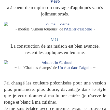
Véro
a à coeur de remplir son ouvrage d'appliqués variés
joliment ornés.
~ modèle "Amour toujours" de
l'Atelier d'Isabelle
~
MOI
La construction de ma maison est bien avancée,
restent les appliqués en feutrine.
~ kit "Chat des champs" de
Un chat dans l'aiguille
~
J'ai changé les couleurs préconisées pour une version
plus printanière, plus douce, davantage dans le style
que je veux donner à ma future entrée (je réserve le
rouge et blanc à ma cuisine).
Je me suis éclatée avec ce premier essai, je trouve ça