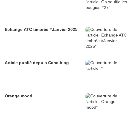
Echange ATC timbrée #Janvier 2025
Article publié depuis Canalblog
Orange mood