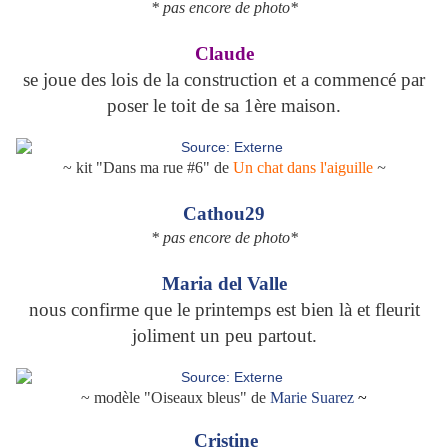
* pas encore de photo*
Claude
se joue des lois de la construction et a commencé par
poser le toit de sa 1ère maison.
~ kit "Dans ma rue #6" de
Un chat dans l'aiguille
~
Cathou29
* pas encore de photo*
Maria del Valle
nous confirme que le printemps est bien là et fleurit
joliment un peu partout.
~ modèle "Oiseaux bleus" de
Marie Suarez
~
Cristine