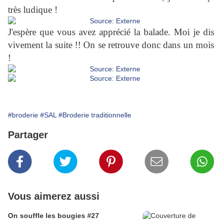
très ludique !
J'espère que vous avez apprécié la balade. Moi je dis
vivement la suite !! On se retrouve donc dans un mois
!
#broderie
#SAL
#Broderie traditionnelle
Partager
Vous aimerez aussi
On souffle les bougies #27