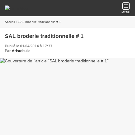
MENU
Accueil
» SAL broderie traditionnelle # 1
SAL broderie traditionnelle # 1
Publié le 01/04/2014 à 17:37
Par
Aristobulle