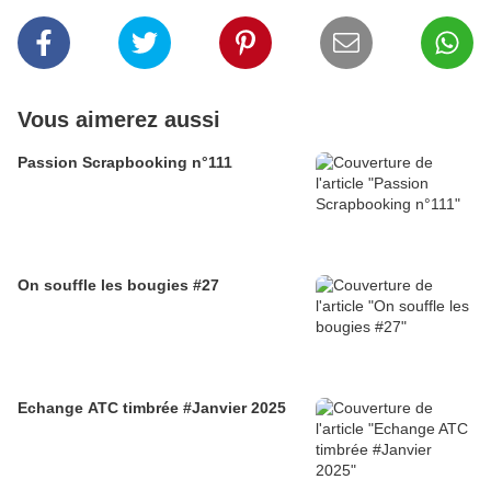
Vous aimerez aussi
Passion Scrapbooking n°111
On souffle les bougies #27
Echange ATC timbrée #Janvier 2025