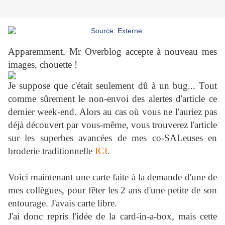
Apparemment, Mr Overblog accepte à nouveau mes
images, chouette !
Je suppose que c'était seulement dû à un bug... Tout
comme sûrement le non-envoi des alertes d'article ce
dernier week-end. Alors au cas où vous ne l'auriez pas
déjà découvert par vous-même, vous trouverez l'article
sur les superbes avancées de mes co-SALeuses en
broderie traditionnelle
ICI
.
Voici maintenant une carte faite à la demande d'une de
mes collègues, pour fêter les 2 ans d'une petite de son
entourage. J'avais carte libre.
J'ai donc repris l'idée de la card-in-a-box, mais cette