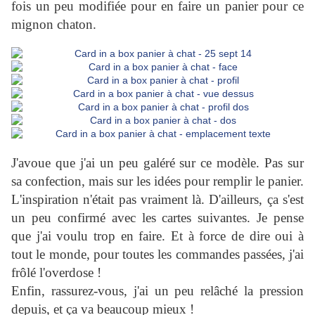
fois un peu modifiée pour en faire un panier pour ce
mignon chaton.
J'avoue que j'ai un peu galéré sur ce modèle. Pas sur
sa confection, mais sur les idées pour remplir le panier.
L'inspiration n'était pas vraiment là. D'ailleurs, ça s'est
un peu confirmé avec les cartes suivantes. Je pense
que j'ai voulu trop en faire. Et à force de dire oui à
tout le monde, pour toutes les commandes passées, j'ai
frôlé l'overdose !
Enfin, rassurez-vous, j'ai un peu relâché la pression
depuis, et ça va beaucoup mieux !