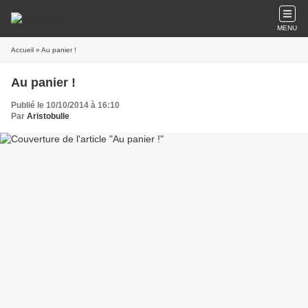
MENU
Accueil
» Au panier !
Au panier !
Publié le 10/10/2014 à 16:10
Par
Aristobulle