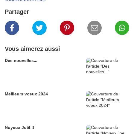
Partager
Vous aimerez aussi
Des nouvelles...
Meilleurs voeux 2024
Noyeux Joël !!