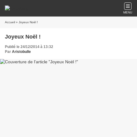
MENU
Accueil
» Joyeux Noël !
Joyeux Noël !
Publié le 24/12/2014 à 13:32
Par
Aristobulle