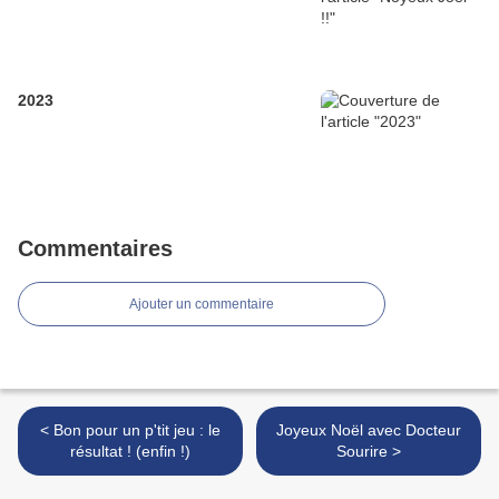
2023
Commentaires
Ajouter un commentaire
< Bon pour un p'tit jeu : le
Joyeux Noël avec Docteur
résultat ! (enfin !)
Sourire >