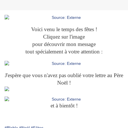
Voici venu le temps des fêtes !
Cliquez sur l'image
pour découvrir mon message
tout spécialement à votre attention :
J'espère que vous n'avez pas oublié votre lettre au Père
Noël !
et à bientôt !
#Blabla
#Noël
#Fêtes