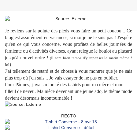
Je reviens sur la pointe des pieds vous faire un petit coucou... Ce
blog est assurément en vacances, si moi je ne le suis pas ! J'espère
qu'en ce qui vous concerne, vous profitez de belles journées de
farniente ou d'activités diverses, ayant relégué le boulot au placard
jusqu'à nouvel ordre !
(Il sera bien temps d'y repenser le matin même !
)
lol
J'ai tellement de retard et de choses à vous montrer que je ne sais
plus trop où j'en suis... Je vais essayer de ne pas en oublier.
Pour Pâques, j'avais relooké des t-shirts pour ma nièce et mon
filleul de neveu. Ma nièce devenant une jeune ado, le thème mode
devient désormais incontournable !
RECTO