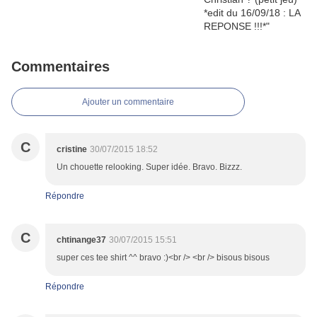
Commentaires
Ajouter un commentaire
C
cristine
30/07/2015 18:52
Un chouette relooking. Super idée. Bravo. Bizzz.
Répondre
C
chtinange37
30/07/2015 15:51
super ces tee shirt ^^ bravo :)<br /> <br /> bisous bisous
Répondre