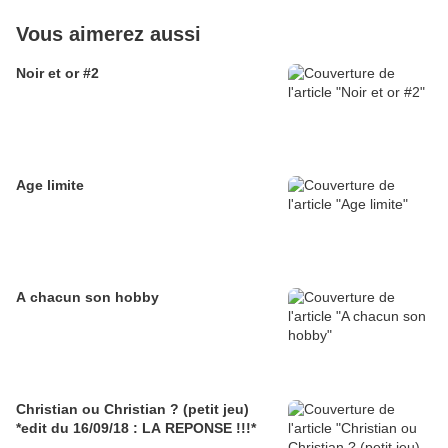
Vous aimerez aussi
Noir et or #2
Age limite
A chacun son hobby
Christian ou Christian ? (petit jeu)
*edit du 16/09/18 : LA REPONSE !!!*