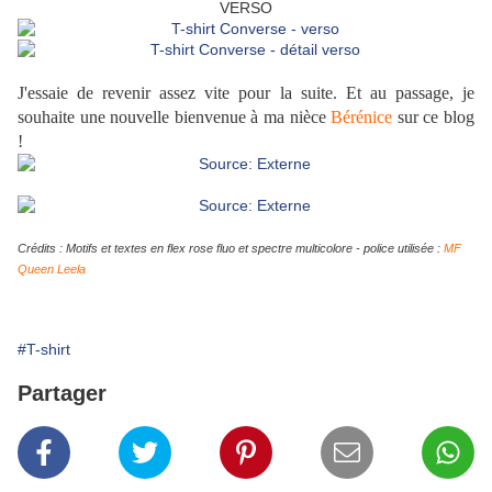
VERSO
J'essaie de revenir assez vite pour la suite. Et au passage, je
souhaite une nouvelle bienvenue à ma nièce
Bérénice
sur ce blog
!
Crédits : Motifs et textes en flex rose fluo et spectre multicolore - police utilisée :
MF
Queen Leela
#T-shirt
Partager