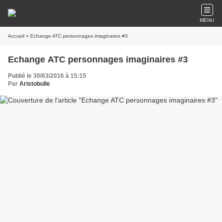
MENU
Accueil
» Echange ATC personnages imaginaires #3
Echange ATC personnages imaginaires #3
Publié le 30/03/2016 à 15:15
Par
Aristobulle