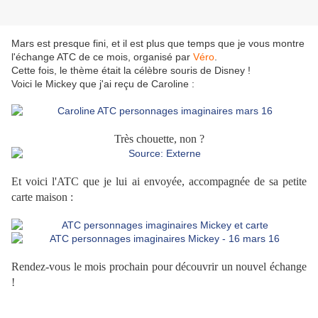
Mars est presque fini, et il est plus que temps que je vous montre
l'échange ATC de ce mois, organisé par
Véro
.
Cette fois, le thème était la célèbre souris de Disney !
Voici le Mickey que j'ai reçu de Caroline :
Très chouette, non ?
Et voici l'ATC que je lui ai envoyée, accompagnée de sa petite
carte maison :
Rendez-vous le mois prochain pour découvrir un nouvel échange
!