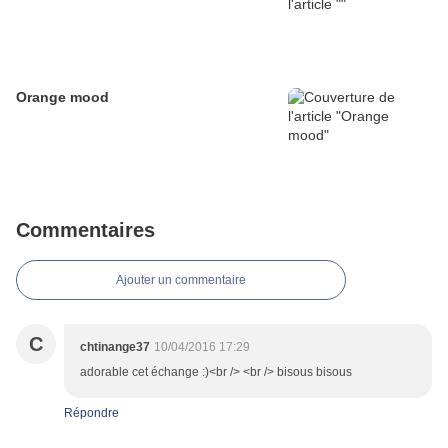
Orange mood
Commentaires
Ajouter un commentaire
C
chtinange37
10/04/2016 17:29
adorable cet échange :)<br /> <br /> bisous bisous
Répondre