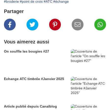
#broderie
#point de croix
#ATC
#échange
Partager
Vous aimerez aussi
On souffle les bougies #27
Echange ATC timbrée #Janvier 2025
Article publié depuis Canalblog