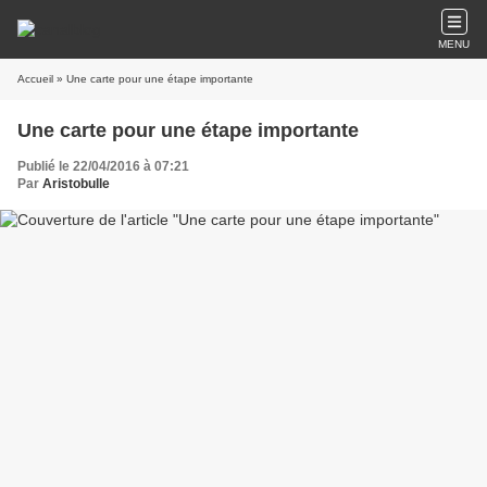
MENU
Accueil
» Une carte pour une étape importante
Une carte pour une étape importante
Publié le 22/04/2016 à 07:21
Par
Aristobulle