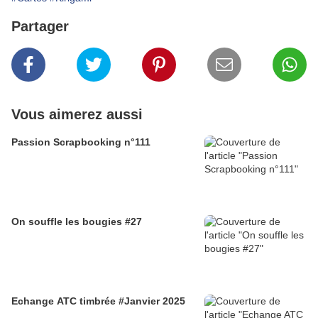
Partager
Vous aimerez aussi
Passion Scrapbooking n°111
On souffle les bougies #27
Echange ATC timbrée #Janvier 2025