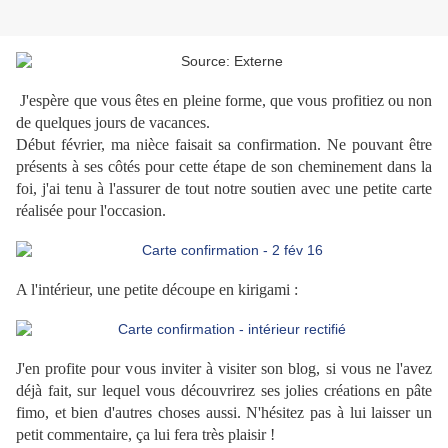
J'espère que vous êtes en pleine forme, que vous profitiez ou non
de quelques jours de vacances.
Début février, ma nièce faisait sa confirmation. Ne pouvant être
présents à ses côtés pour cette étape de son cheminement dans la
foi, j'ai tenu à l'assurer de tout notre soutien avec une petite carte
réalisée pour l'occasion.
A l'intérieur, une petite découpe en kirigami :
J'en profite pour vous inviter à visiter son blog, si vous ne l'avez
déjà fait, sur lequel vous découvrirez ses jolies créations en pâte
fimo, et bien d'autres choses aussi. N'hésitez pas à lui laisser un
petit commentaire, ça lui fera très plaisir !