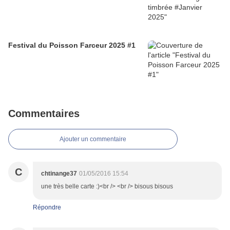
Festival du Poisson Farceur 2025 #1
Commentaires
Ajouter un commentaire
C
chtinange37
01/05/2016 15:54
une très belle carte :)<br /> <br /> bisous bisous
Répondre