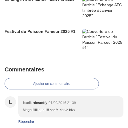
Festival du Poisson Farceur 2025 #1
Commentaires
Ajouter un commentaire
L
latelierdesteffy
01/09/2016 21:39
Magnifiiiiiique !!!! <br /> <br /> bizz
Répondre