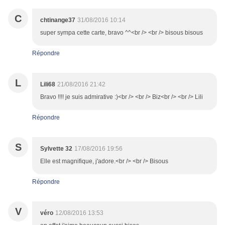
C
chtinange37
31/08/2016 10:14
super sympa cette carte, bravo ^^<br /> <br /> bisous bisous
Répondre
L
Lili68
21/08/2016 21:42
Bravo !!!! je suis admirative :)<br /> <br /> Biz<br /> <br /> Lili
Répondre
S
Sylvette 32
17/08/2016 19:56
Elle est magnifique, j'adore.<br /> <br /> Bisous
Répondre
V
véro
12/08/2016 13:53