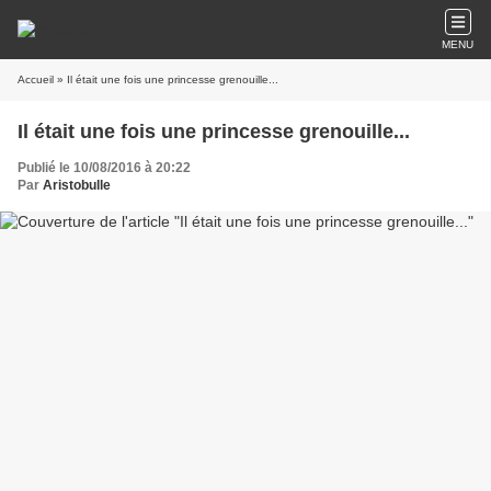
MENU
Accueil
» Il était une fois une princesse grenouille...
Il était une fois une princesse grenouille...
Publié le 10/08/2016 à 20:22
Par
Aristobulle