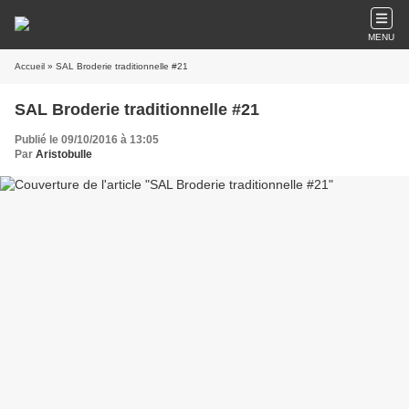
MENU
Accueil
» SAL Broderie traditionnelle #21
SAL Broderie traditionnelle #21
Publié le 09/10/2016 à 13:05
Par
Aristobulle