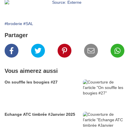
#broderie
#SAL
Partager
Vous aimerez aussi
On souffle les bougies #27
Echange ATC timbrée #Janvier 2025