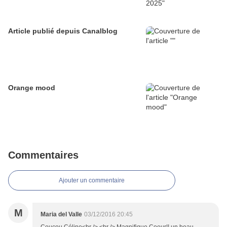
Article publié depuis Canalblog
Orange mood
Commentaires
Ajouter un commentaire
M
Maria del Valle
03/12/2016 20:45