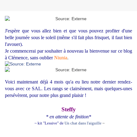
J'espère que vous allez bien et que vous pouvez profiter d'une
belle journée sous le soleil (même s'il fait plus frisquet, il faut bien
l'avouer).
Je commencerai par souhaiter à nouveau la bienvenue sur ce blog
à Clémence, sans oublier
Niunia
.
Voici maintenant déjà 4 mois qu'a eu lieu notre dernier rendez-
vous avec ce SAL. Les rangs se clairsèment, mais quelques-unes
persévèrent, pour notre plus grand plaisir !
Steffy
* en attente de finition*
~ kit "Lessive" de
Un chat dans l'aiguille
~