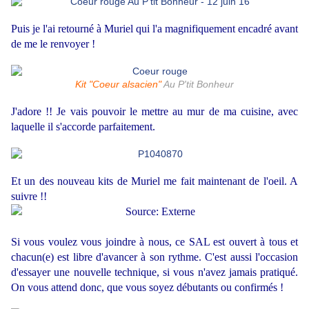
Puis je l'ai retourné à Muriel qui l'a magnifiquement encadré avant
de me le renvoyer !
Kit "Coeur alsacien"
Au P'tit Bonheur
J'adore !! Je vais pouvoir le mettre au mur de ma cuisine, avec
laquelle il s'accorde parfaitement.
Et un des nouveau kits de Muriel me fait maintenant de l'oeil. A
suivre !!
Si vous voulez vous joindre à nous, ce SAL est ouvert à tous et
chacun(e) est libre d'avancer à son rythme. C'est aussi l'occasion
d'essayer une nouvelle technique, si vous n'avez jamais pratiqué.
On vous attend donc, que vous soyez débutants ou confirmés !