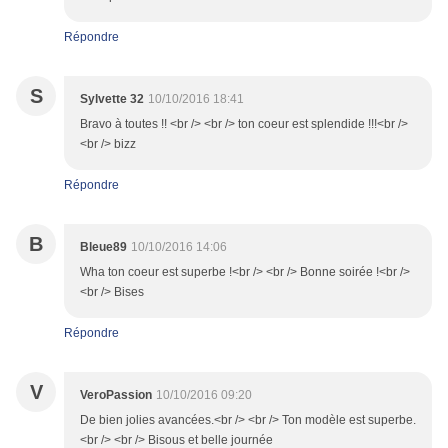
Répondre
S
Sylvette 32
10/10/2016 18:41
Bravo à toutes !! <br /> <br /> ton coeur est splendide !!!<br />
<br /> bizz
Répondre
B
Bleue89
10/10/2016 14:06
Wha ton coeur est superbe !<br /> <br /> Bonne soirée !<br />
<br /> Bises
Répondre
V
VeroPassion
10/10/2016 09:20
De bien jolies avancées.<br /> <br /> Ton modèle est superbe.
<br /> <br /> Bisous et belle journée