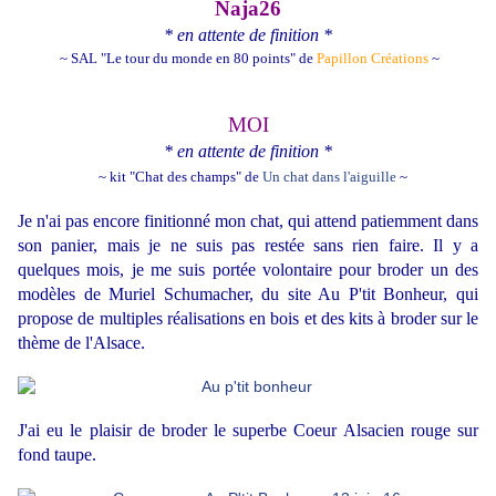
Naja26
* en attente de finition *
~ SAL "Le tour du monde en 80 points" de
Papillon Créations
~
MOI
* en attente de finition *
~ kit "Chat des champs" de
Un chat dans l'aiguille
~
Je n'ai pas encore finitionné mon chat, qui attend patiemment dans
son panier, mais je ne suis pas restée sans rien faire. Il y a
quelques mois, je me suis portée volontaire pour broder un des
modèles de
Muriel Schumacher, du site Au P'tit Bonheur
, qui
propose de multiples réalisations en bois et des kits à broder sur le
thème de l'Alsace.
J'ai eu le plaisir de broder le superbe Coeur Alsacien rouge sur
fond taupe.