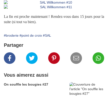
La fin est proche maintenant ! Rendez-vous dans 15 jours pour la
suite (si tout va bien).
#broderie
#point de croix
#SAL
Partager
Vous aimerez aussi
On souffle les bougies #27