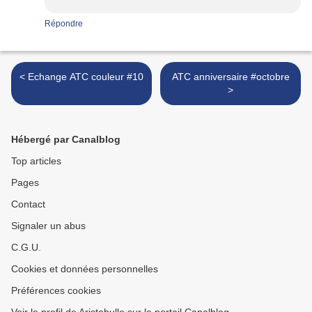
Répondre
< Echange ATC couleur #10
ATC anniversaire #octobre
>
Hébergé par Canalblog
Top articles
Pages
Contact
Signaler un abus
C.G.U.
Cookies et données personnelles
Préférences cookies