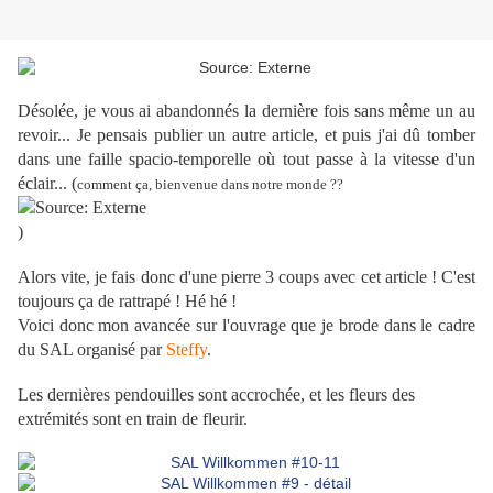
Désolée, je vous ai abandonnés la dernière fois sans même un au
revoir... Je pensais publier un autre article, et puis j'ai dû tomber
dans une faille spacio-temporelle où tout passe à la vitesse d'un
éclair... (
comment ça, bienvenue dans notre monde ??
)
Alors vite, je fais donc d'une pierre 3 coups avec cet article ! C'est
toujours ça de rattrapé ! Hé hé !
Voici donc mon avancée sur l'ouvrage que je brode dans le cadre
du SAL organisé par
Steffy
.
Les dernières pendouilles sont accrochée, et les fleurs des
extrémités sont en train de fleurir.