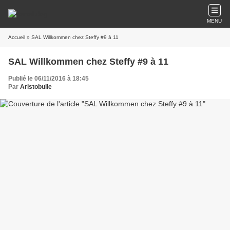
MENU
Accueil
» SAL Willkommen chez Steffy #9 à 11
SAL Willkommen chez Steffy #9 à 11
Publié le 06/11/2016 à 18:45
Par
Aristobulle