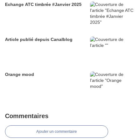
Echange ATC timbrée #Janvier 2025
Article publié depuis Canalblog
Orange mood
Commentaires
Ajouter un commentaire