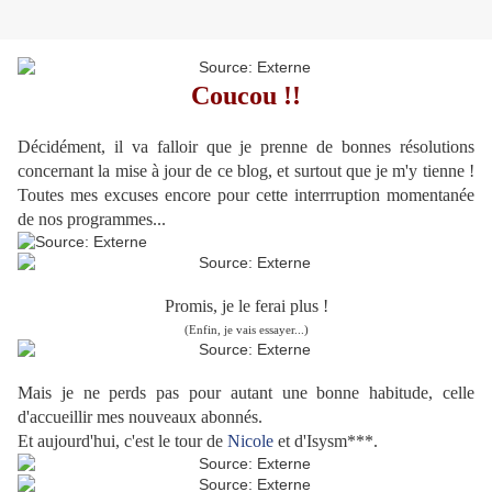
Coucou !!
Décidément, il va falloir que je prenne de bonnes résolutions
concernant la mise à jour de ce blog, et surtout que je m'y tienne !
Toutes mes excuses encore pour cette interrruption momentanée
de nos programmes...
Promis, je le ferai plus !
(Enfin, je vais essayer...)
Mais je ne perds pas pour autant une bonne habitude, celle
d'accueillir mes nouveaux abonnés.
Et aujourd'hui, c'est le tour de
Nicole
et d'Isysm***.