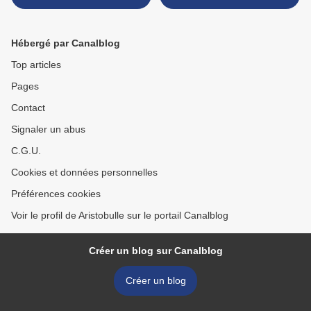
inscriptions nouvel échange
Hébergé par Canalblog
Top articles
Pages
Contact
Signaler un abus
C.G.U.
Cookies et données personnelles
Préférences cookies
Voir le profil de Aristobulle sur le portail Canalblog
Créer un blog sur Canalblog
Créer un blog