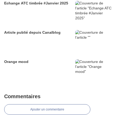
Echange ATC timbrée #Janvier 2025
Article publié depuis Canalblog
Orange mood
Commentaires
Ajouter un commentaire