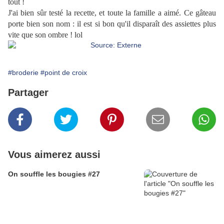
tout !
J'ai bien sûr testé la recette, et toute la famille a aimé. Ce gâteau
porte bien son nom : il est si bon qu'il disparaît des assiettes plus
vite que son ombre ! lol
#broderie
#point de croix
Partager
Vous aimerez aussi
On souffle les bougies #27