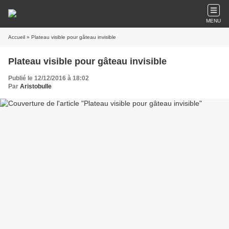
MENU
Accueil
» Plateau visible pour gâteau invisible
Plateau visible pour gâteau invisible
Publié le 12/12/2016 à 18:02
Par
Aristobulle