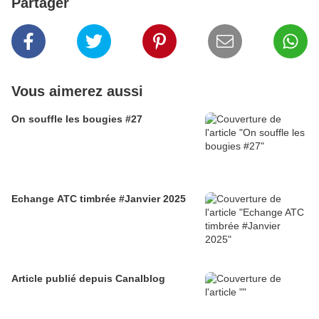
Partager
Vous aimerez aussi
On souffle les bougies #27
Echange ATC timbrée #Janvier 2025
Article publié depuis Canalblog