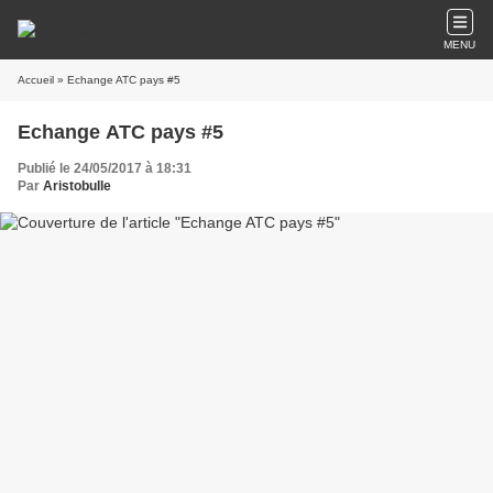
MENU
Accueil
» Echange ATC pays #5
Echange ATC pays #5
Publié le 24/05/2017 à 18:31
Par
Aristobulle