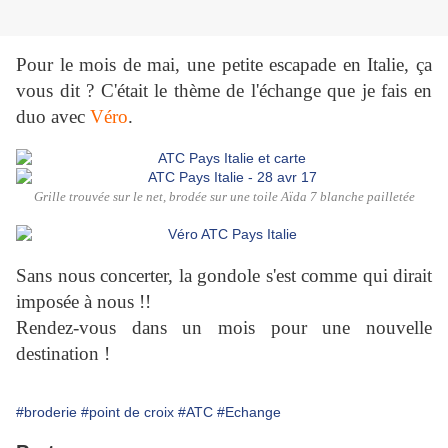
Pour le mois de mai, une petite escapade en Italie, ça
vous dit ? C'était le thème de l'échange que je fais en
duo avec
Véro
.
Grille trouvée sur le net, brodée sur une toile Aïda 7 blanche pailletée
Sans nous concerter, la gondole s'est comme qui dirait
imposée à nous !!
Rendez-vous dans un mois pour une nouvelle
destination !
#broderie
#point de croix
#ATC
#Echange