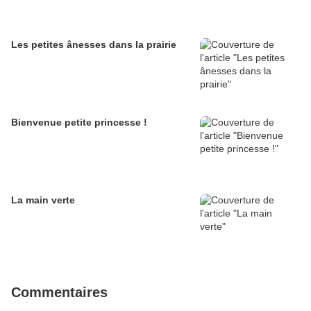
Les petites ânesses dans la prairie
Bienvenue petite princesse !
La main verte
Commentaires