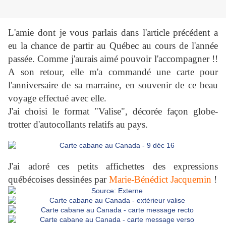
L'amie dont je vous parlais dans l'article précédent a
eu la chance de partir au Québec au cours de l'année
passée. Comme j'aurais aimé pouvoir l'accompagner !!
A son retour, elle m'a commandé une carte pour
l'anniversaire de sa marraine, en souvenir de ce beau
voyage effectué avec elle.
J'ai choisi le format "Valise", décorée façon globe-
trotter d'autocollants relatifs au pays.
J'ai adoré ces petits affichettes des expressions
québécoises dessinées par
Marie-Bénédict Jacquemin
!