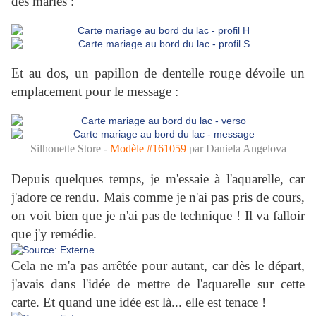
des mariés :
Et au dos, un papillon de dentelle rouge dévoile un
emplacement pour le message :
Silhouette Store -
Modèle #
161059
par Daniela Angelova
Depuis quelques temps, je m'essaie à l'aquarelle, car
j'adore ce rendu. Mais comme je n'ai pas pris de cours,
on voit bien que je n'ai pas de technique ! Il va falloir
que j'y remédie.
Cela ne m'a pas arrêtée pour autant, car dès le départ,
j'avais dans l'idée de mettre de l'aquarelle sur cette
carte. Et quand une idée est là... elle est tenace !