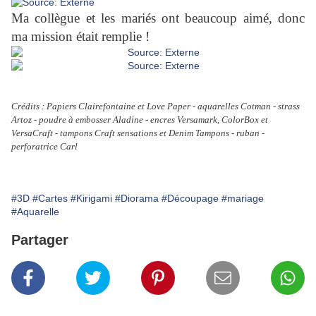
Ma collègue et les mariés ont beaucoup aimé, donc
ma mission était remplie !
Crédits : Papiers Clairefontaine et Love Paper - aquarelles Cotman - strass
Artoz - poudre à embosser Aladine - encres Versamark, ColorBox et
VersaCraft - tampons Craft sensations et Denim Tampons - ruban -
perforatrice Carl
#3D
#Cartes
#Kirigami
#Diorama
#Découpage
#mariage
#Aquarelle
Partager