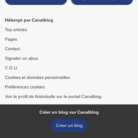
>
Hébergé par Canalblog
Top articles
Pages
Contact
Signaler un abus
C.G.U.
Cookies et données personnelles
Préférences cookies
Voir le profil de Aristobulle sur le portail Canalblog
Créer un blog sur Canalblog
Créer un blog