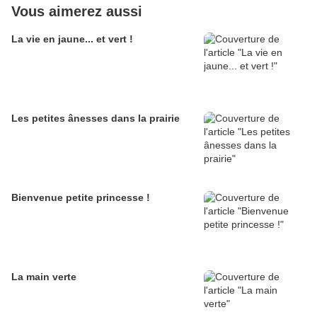
Vous aimerez aussi
La vie en jaune... et vert !
Les petites ânesses dans la prairie
Bienvenue petite princesse !
La main verte