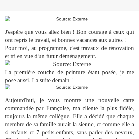
J'espère que vous allez bien ! Bon courage à ceux qui
ont repris le travail, et bonnes vacances aux autres !
Pour moi, au programme, c'est travaux de rénovation
et tri en vue d'un futur déménagement.
La première couche de peinture étant posée, je me
pose aussi. La suite demain !
Aujourd'hui, je vous montre une nouvelle carte
commandée par Françoise, ma cliente la plus fidèle,
toujours la même collègue. Elle a décidé que chaque
membre de sa famille aurait la sienne, et comme elle a
4 enfants et 7 petits-enfants, sans parler des neveux,