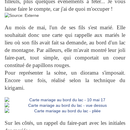
filleuls, plus quelques événements à fêter... Je vous
laisse faire le compte, car j'ai de quoi m'occuper !
Au mois de mai, l'un de ses fils s'est marié. Elle
souhaitait donc une carte qui rappelle aux mariés le
lieu où son fils avait fait sa demande, au bord d'un lac
de montagne. Par ailleurs, elle m'avait montré leur joli
faire-part, tout simple, qui comportait un coeur
constitué de papillons rouges.
Pour représenter la scène, un diorama s'imposait.
Encore une fois, réalisé selon la technique du
kirigami.
Sur les côtés, un rappel du faire-part avec les initiales