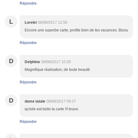
Répondre
L
Lorelei
08/08/2017 12:56
Encore une superbe carte, profite bien de tes vacances. Bizou
Répondre
D
Delphine
08/08/2017 10:30
Magnifique réalisation, de toute beauté
Répondre
D
dame tatale
08/08/2017 09:27
qu'elle est belle ta carte !!! bravo
Répondre