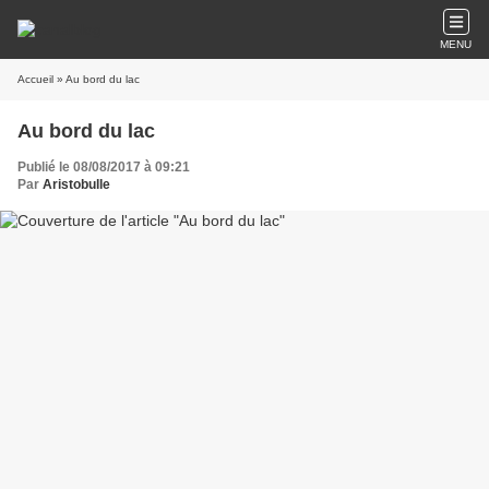
MENU
Accueil
» Au bord du lac
Au bord du lac
Publié le 08/08/2017 à 09:21
Par
Aristobulle