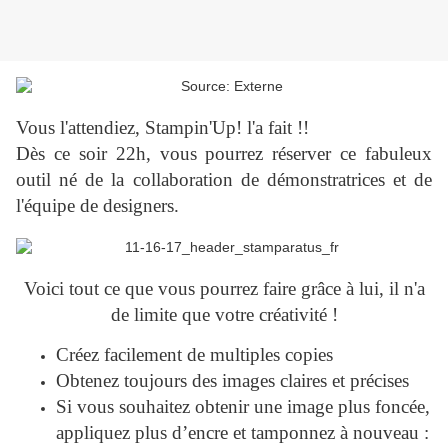
Vous l'attendiez, Stampin'Up! l'a fait !!
Dès ce soir 22h, vous pourrez réserver ce fabuleux
outil né de la collaboration de démonstratrices et de
l'équipe de designers.
Voici tout ce que vous pourrez faire grâce à lui, il n'a
de limite que votre créativité !
Créez facilement de multiples copies
Obtenez toujours des images claires et précises
Si vous souhaitez obtenir une image plus foncée,
appliquez plus d’encre et tamponnez à nouveau :