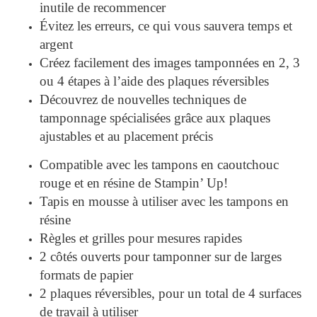
inutile de recommencer
Évitez les erreurs, ce qui vous sauvera temps et
argent
Créez facilement des images tamponnées en 2, 3
ou 4 étapes à l’aide des plaques réversibles
Découvrez de nouvelles techniques de
tamponnage spécialisées grâce aux plaques
ajustables et au placement précis
Compatible avec les tampons en caoutchouc
rouge et en résine de Stampin’ Up!
Tapis en mousse à utiliser avec les tampons en
résine
Règles et grilles pour mesures rapides
2 côtés ouverts pour tamponner sur de larges
formats de papier
2 plaques réversibles, pour un total de 4 surfaces
de travail à utiliser