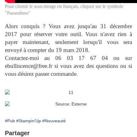
Pour choisir le sous-titrage en français, cliquez sur le symbole
"Paramètres"
Alors conquis ? Vous avez jusqu'au 31 décembre
2017 pour réserver votre outil. Vous n'avez rien à
payer maintenant, seulement lorsqu'il vous sera
envoyé à compter du 19 mars 2018.
Contactez-moi au 06 03 17 67 04 ou sur
ebulliscence@free.fr si vous avez des questions ou si
vous désirez passer commande.
#Pub
#Stampin'Up
#Nouveauté
Partager