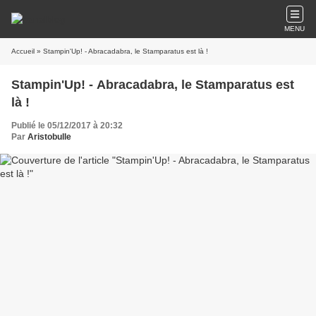
MENU
Accueil
» Stampin'Up! - Abracadabra, le Stamparatus est là !
Stampin'Up! - Abracadabra, le Stamparatus est
là !
Publié le 05/12/2017 à 20:32
Par
Aristobulle