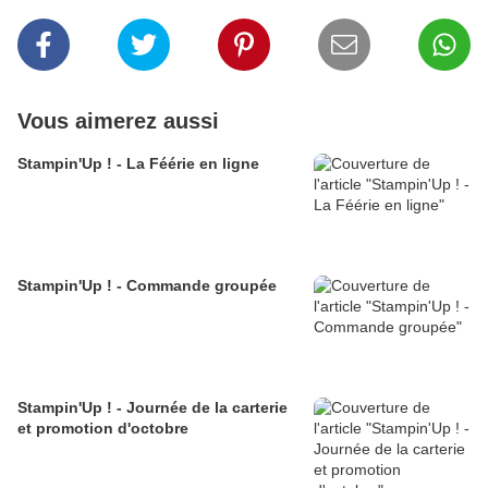
Vous aimerez aussi
Stampin'Up ! - La Féérie en ligne
Stampin'Up ! - Commande groupée
Stampin'Up ! - Journée de la carterie
et promotion d'octobre