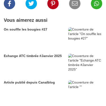
Vous aimerez aussi
On souffle les bougies #27
Echange ATC timbrée #Janvier 2025
Article publié depuis Canalblog