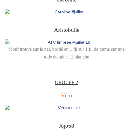
Aristobulle
Motif trouvé sur le net, brodé en 1 fil sur 1 fil de trame sur une
toile étamine 11 blanche
GROUPE 2
Véro
Jojo68