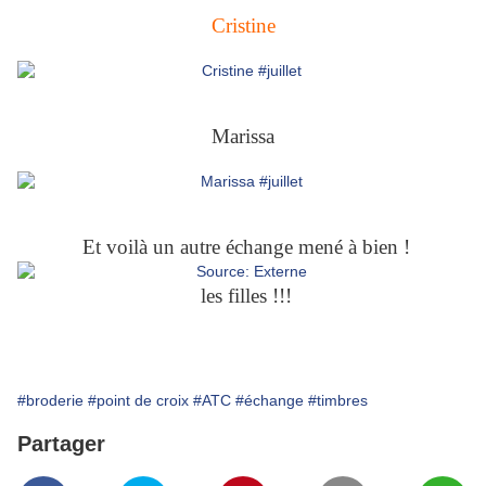
Cristine
Marissa
Et voilà un autre échange mené à bien !
les filles !!!
#broderie
#point de croix
#ATC
#échange
#timbres
Partager