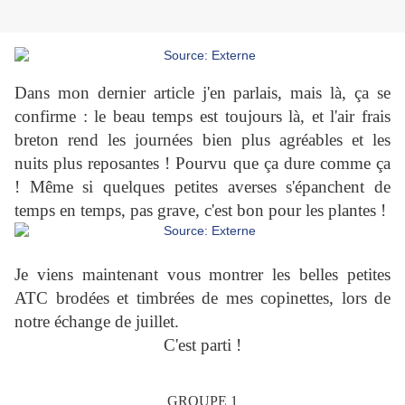
Dans mon dernier article j'en parlais, mais là, ça se
confirme : le beau temps est toujours là, et l'air frais
breton rend les journées bien plus agréables et les
nuits plus reposantes ! Pourvu que ça dure comme ça
! Même si quelques petites averses s'épanchent de
temps en temps, pas grave, c'est bon pour les plantes !
Je viens maintenant vous montrer les belles petites
ATC brodées et timbrées de mes copinettes, lors de
notre échange de juillet.
C'est parti !
GROUPE 1