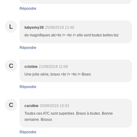
Répondre
L
lubyemy38
25/08/2018 12:46
de magnifiques atc<br /> <br /> elle sont toutes belles biz
Répondre
C
cristine
21/08/2018 11:08
Une jolie série, bravo.<br /> <br /> Bises
Répondre
C
caroline
20/08/2018 10:33
Toutes ces ATC sont superbes. Bravo à toutes. Bonne
semaine. Bisous
Répondre