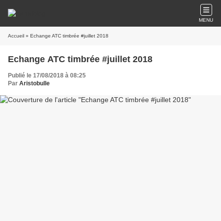
MENU
Accueil
» Echange ATC timbrée #juillet 2018
Echange ATC timbrée #juillet 2018
Publié le 17/08/2018 à 08:25
Par
Aristobulle