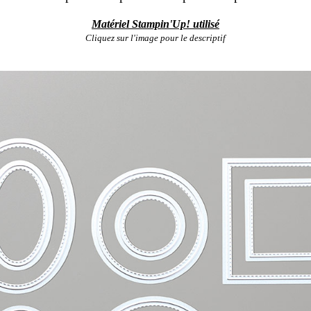
Matériel Stampin'Up! utilisé
Cliquez sur l'image pour le descriptif