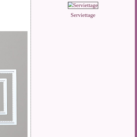
Serviettage