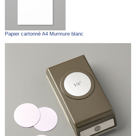
Papier cartonné A4 Murmure blanc