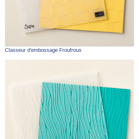
Classeur d'embossage Froufrous