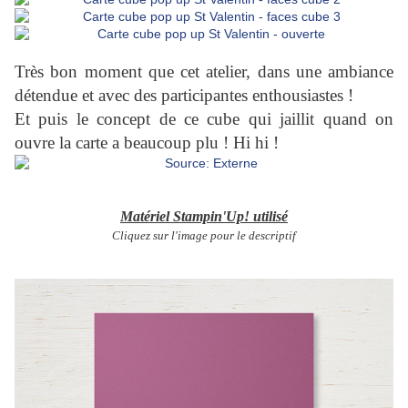
Très bon moment que cet atelier, dans une ambiance
détendue et avec des participantes enthousiastes !
Et puis le concept de ce cube qui jaillit quand on
ouvre la carte a beaucoup plu ! Hi hi !
Matériel Stampin'Up! utilisé
Cliquez sur l'image pour le descriptif