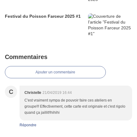
Festival du Poisson Farceur 2025 #1
Commentaires
Ajouter un commentaire
C
Christelle
21/04/2019 16:44
C'est vraiment sympa de pouvoir faire ces ateliers en
groupe!!! Effectivement, cette carte est originale et c'est rigolo
quand ça jaillit!!hihihi
Répondre