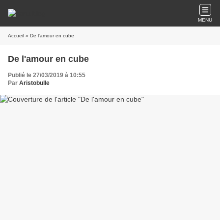
MENU
Accueil
» De l'amour en cube
De l'amour en cube
Publié le 27/03/2019 à 10:55
Par
Aristobulle