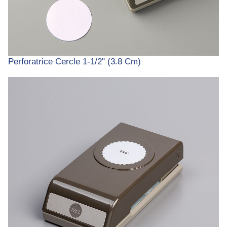
Perforatrice Cercle 1-1/2" (3.8 Cm)