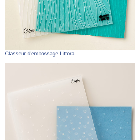
Classeur d'embossage Littoral