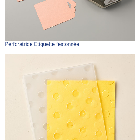
Perforatrice Etiquette festonnée