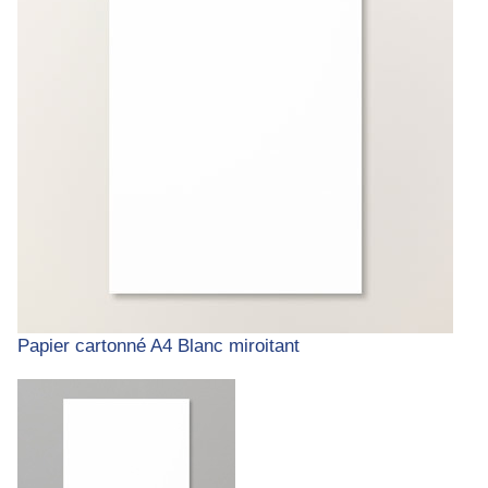
Papier cartonné A4 Blanc miroitant