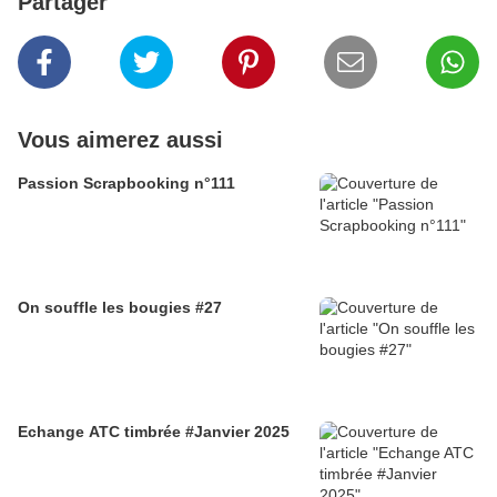
Partager
Vous aimerez aussi
Passion Scrapbooking n°111
On souffle les bougies #27
Echange ATC timbrée #Janvier 2025