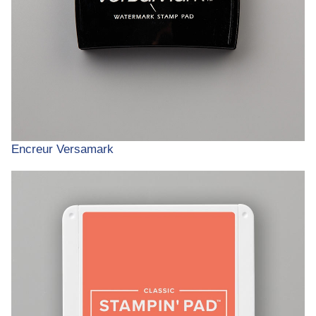
Encreur Versamark