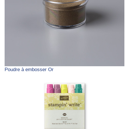
Poudre à embosser Or