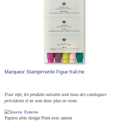
Marqueur Stampin'write Figue fraîche
Po
ur info, les produits suivants sont issus des catalogues
précédents et ne sont donc plus en vente.
Papiers série design Peint avec amour