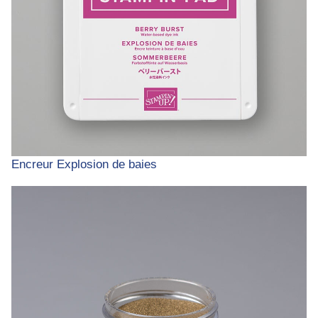
Encreur Explosion de baies