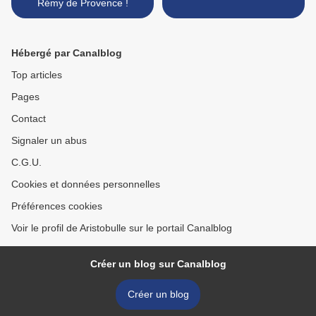
Rémy de Provence !
Hébergé par Canalblog
Top articles
Pages
Contact
Signaler un abus
C.G.U.
Cookies et données personnelles
Préférences cookies
Voir le profil de Aristobulle sur le portail Canalblog
Créer un blog sur Canalblog
Créer un blog