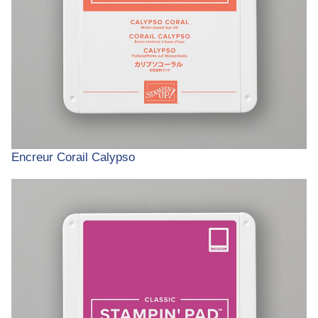
Encreur Corail Calypso