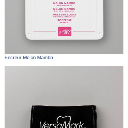
Encreur Melon Mambo