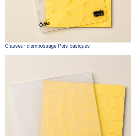
Classeur d'embossage Pois basiques