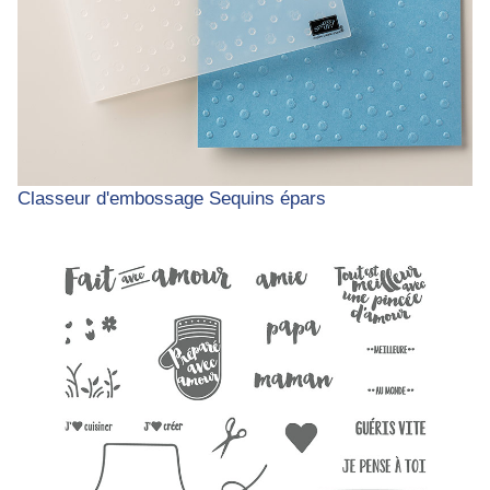
Classeur d'embossage Sequins épars