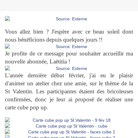
Vous allez bien ? J'espère avec ce beau soleil dont
nous bénéficions depuis quelques jours !!
Je profite de ce message pour souhaiter accueillir ma
nouvelle abonnée, Laëtitia !
L'année dernière début février, j'ai eu le plaisir
d'animer un atelier chez une amie, sur le thème de la
St Valentin. Les participantes étaient des bricoleuses
confirmées, donc je leur ai proposé de réaliser une
carte cube pop up.