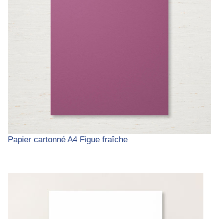
Papier cartonné A4 Figue fraîche