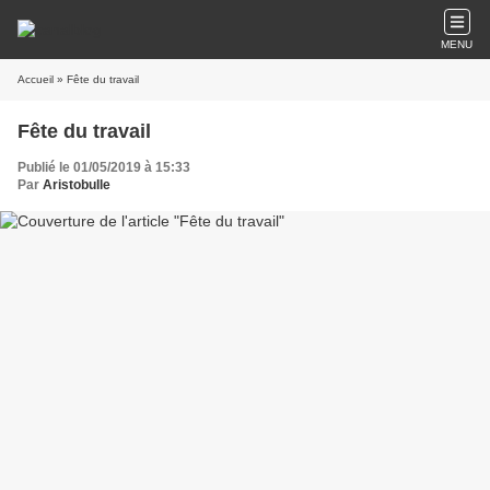
MENU
Accueil
» Fête du travail
Fête du travail
Publié le 01/05/2019 à 15:33
Par
Aristobulle