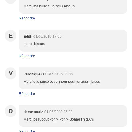
Merci ma bulle ^^ bisous bisous
Répondre
E
Edith
01/05/2019 17:50
merci, bisous
Répondre
V
veronique G
01/05/2019 15:39
Merci et chance et bonheur pour toi aussi, bises
Répondre
D
dame tatale
01/05/2019 15:19
Merci beaucoup<br /> <br /> Bonne fin d'Am
Répondre