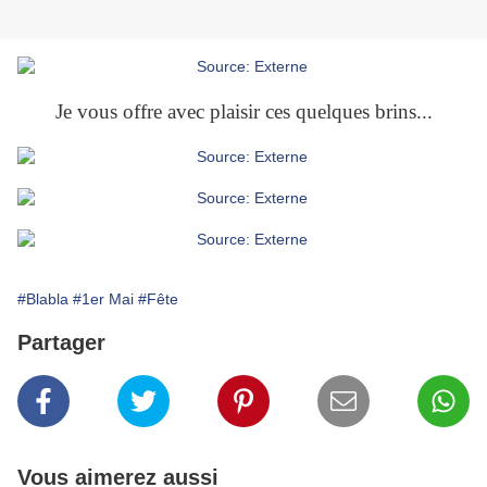
Je vous offre avec plaisir ces quelques brins...
#Blabla
#1er Mai
#Fête
Partager
Vous aimerez aussi