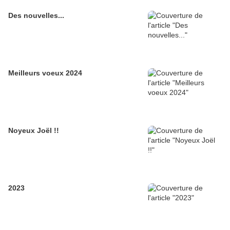
Des nouvelles...
Meilleurs voeux 2024
Noyeux Joël !!
2023