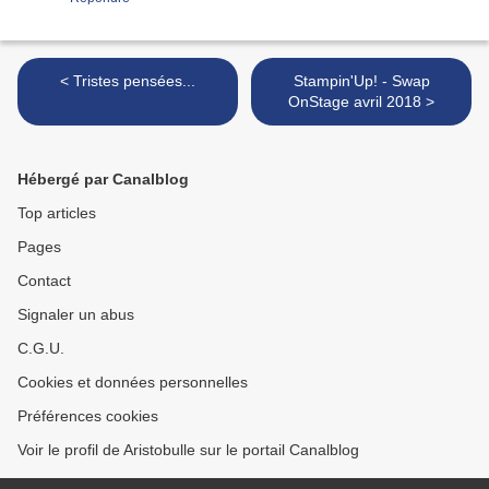
< Tristes pensées...
Stampin'Up! - Swap
OnStage avril 2018 >
Hébergé par Canalblog
Top articles
Pages
Contact
Signaler un abus
C.G.U.
Cookies et données personnelles
Préférences cookies
Voir le profil de Aristobulle sur le portail Canalblog