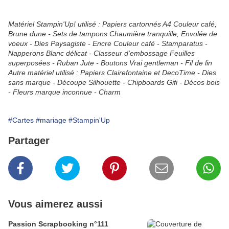
Matériel Stampin'Up! utilisé : Papiers cartonnés A4 Couleur café,
Brune dune - Sets de tampons Chaumière tranquille, Envolée de
voeux - Dies Paysagiste - Encre Couleur café - Stamparatus -
Napperons Blanc délicat - Classeur d'embossage Feuilles
superposées - Ruban Jute - Boutons Vrai gentleman - Fil de lin
Autre matériel utilisé : Papiers Clairefontaine et DecoTime - Dies
sans marque - Découpe Silhouette - Chipboards Gifi - Décos bois
- Fleurs marque inconnue - Charm
#Cartes
#mariage
#Stampin'Up
Partager
Vous aimerez aussi
Passion Scrapbooking n°111