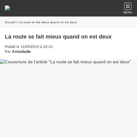
MENU
Accueil
» La route se fait mieux quand on est deux
La route se fait mieux quand on est deux
Publié le 11/05/2019 à 20:31
Par
Aristobulle