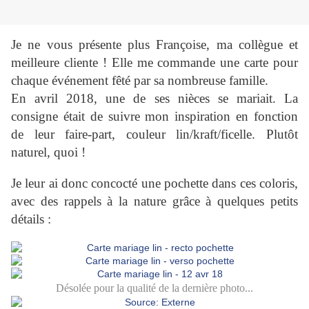
Je ne vous présente plus Françoise, ma collègue et
meilleure cliente ! Elle me commande une carte pour
chaque événement fêté par sa nombreuse famille.
En avril 2018, une de ses nièces se mariait. La
consigne était de suivre mon inspiration en fonction
de leur faire-part, couleur lin/kraft/ficelle. Plutôt
naturel, quoi !
Je leur ai donc concocté une pochette dans ces coloris,
avec des rappels à la nature grâce à quelques petits
détails :
Désolée pour la qualité de la dernière photo...