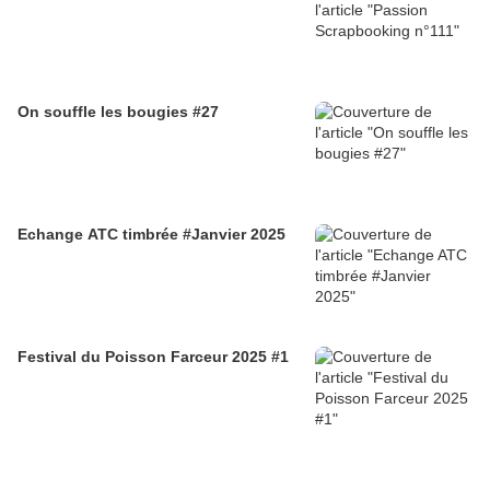
On souffle les bougies #27
Echange ATC timbrée #Janvier 2025
Festival du Poisson Farceur 2025 #1