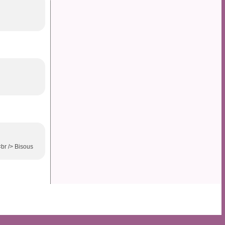
<br /> Bisous