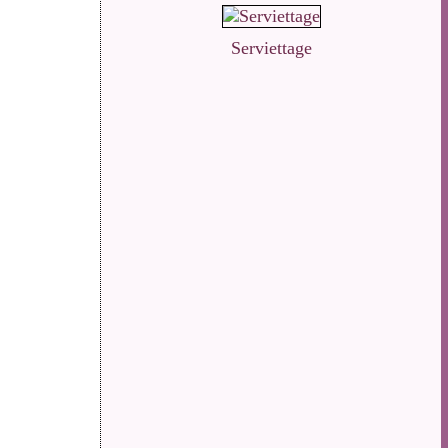
Serviettage