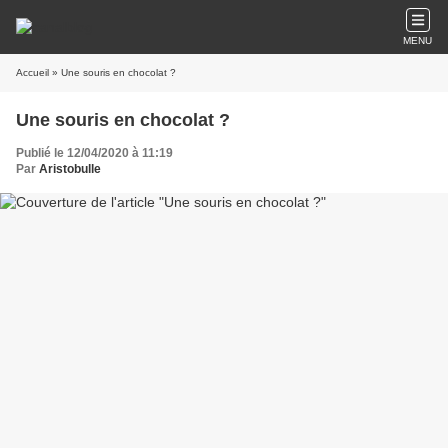
MENU
Accueil
» Une souris en chocolat ?
Une souris en chocolat ?
Publié le 12/04/2020 à 11:19
Par
Aristobulle