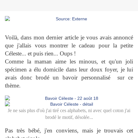
Voilà, dans mon dernier article je vous avais annoncé
que j'allais vous montrer le cadeau pour la petite
Céleste... et puis rien... Oups !
Comme la maman aime les minous, et qu'un joli
spécimen a élu domicile dans leur doux foyer, je lui
avais donc brodé un bavoir personnalisé sur ce
thème.
Je ne sais plus d'où j'ai tiré ces alphabets, ni avec quel coton j'ai
brodé le motif, désolée...
Pas très bébé, j'en conviens, mais je trouvais cet