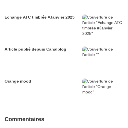
Echange ATC timbrée #Janvier 2025
Article publié depuis Canalblog
Orange mood
Commentaires