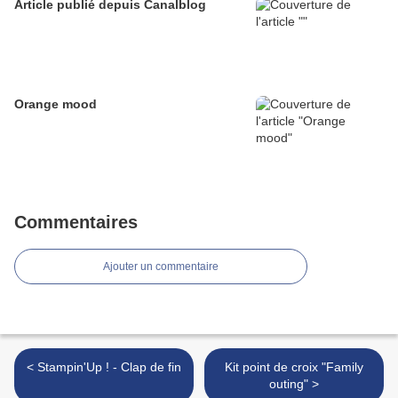
Article publié depuis Canalblog
Orange mood
Commentaires
Ajouter un commentaire
< Stampin'Up ! - Clap de fin
Kit point de croix "Family
outing" >