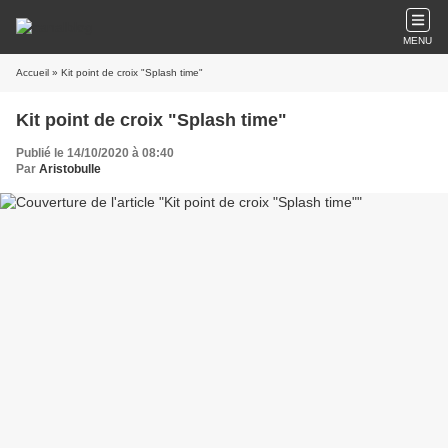
MENU
Accueil
» Kit point de croix "Splash time"
Kit point de croix "Splash time"
Publié le 14/10/2020 à 08:40
Par
Aristobulle