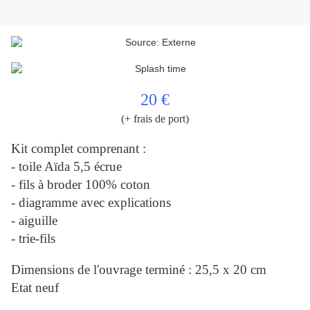
20 €
(+ frais de port)
Kit complet comprenant :
- toile Aïda 5,5 écrue
- fils à broder 100% coton
- diagramme avec explications
- aiguille
- trie-fils
Dimensions de l'ouvrage terminé : 25,5 x 20 cm
Etat neuf