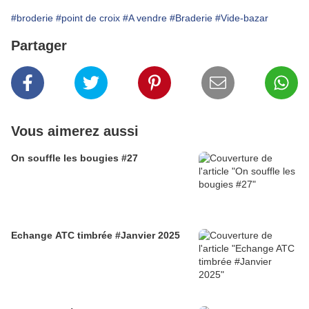
#broderie
#point de croix
#A vendre
#Braderie
#Vide-bazar
Partager
Vous aimerez aussi
On souffle les bougies #27
Echange ATC timbrée #Janvier 2025