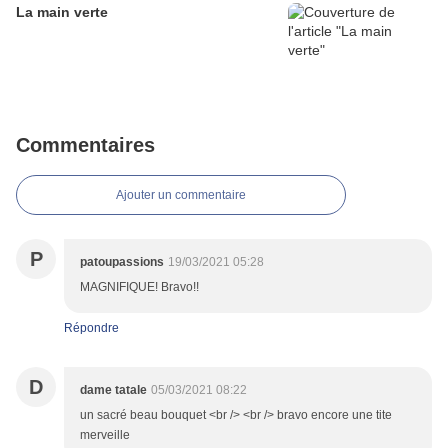
La main verte
Commentaires
Ajouter un commentaire
P
patoupassions
19/03/2021 05:28
MAGNIFIQUE! Bravo!!
Répondre
D
dame tatale
05/03/2021 08:22
un sacré beau bouquet <br /> <br /> bravo encore une tite
merveille