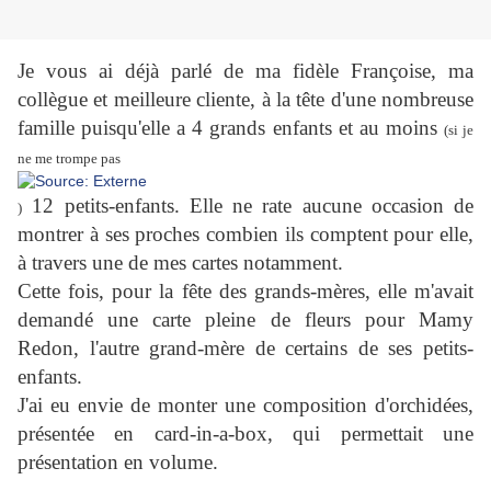
Je vous ai déjà parlé de ma fidèle Françoise, ma
collègue et meilleure cliente, à la tête d'une nombreuse
famille puisqu'elle a 4 grands enfants et au moins
(si je
ne me trompe pas
12 petits-enfants. Elle ne rate aucune occasion de
)
montrer à ses proches combien ils comptent pour elle,
à travers une de mes cartes notamment.
Cette fois, pour la fête des grands-mères, elle m'avait
demandé une carte pleine de fleurs pour Mamy
Redon, l'autre grand-mère de certains de ses petits-
enfants.
J'ai eu envie de monter une composition d'orchidées,
présentée en card-in-a-box, qui permettait une
présentation en volume.