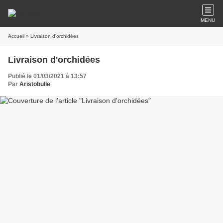
MENU
Accueil
» Livraison d'orchidées
Livraison d'orchidées
Publié le 01/03/2021 à 13:57
Par
Aristobulle