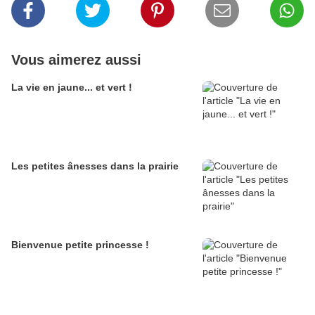
Vous aimerez aussi
La vie en jaune... et vert !
Les petites ânesses dans la prairie
Bienvenue petite princesse !