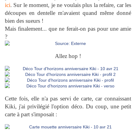
ici
. Sur le moment, je ne voulais plus la refaire, car les
découpes en dentelle m'avaient quand même donné
bien des sueurs !
Mais finalement... que ne ferait-on pas pour une amie
?
Allez hop !
Cette fois, elle n'a pas servi de carte, car connaissant
Kiki, j'ai privilégié l'option déco. Du coup, une petit
carte à part s'imposait :