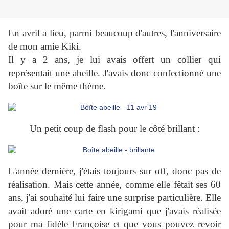
En avril a lieu, parmi beaucoup d'autres, l'anniversaire
de mon amie Kiki.
Il y a 2 ans, je lui avais offert un collier qui
représentait une abeille. J'avais donc confectionné une
boîte sur le même thème.
Un petit coup de flash pour le côté brillant :
L'année dernière, j'étais toujours sur off, donc pas de
réalisation. Mais cette année, comme elle fêtait ses 60
ans, j'ai souhaité lui faire une surprise particulière. Elle
avait adoré une carte en kirigami que j'avais réalisée
pour ma fidèle Françoise et que vous pouvez revoir