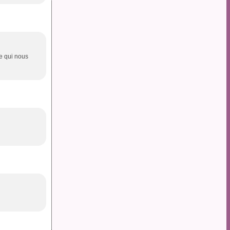
e qui nous