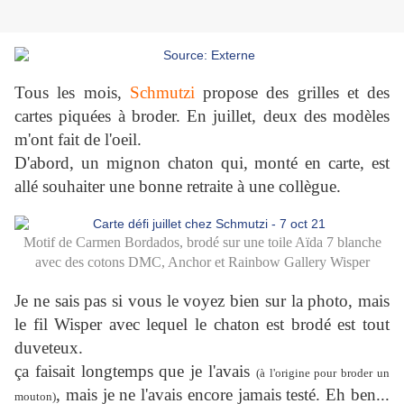
Tous les mois,
Schmutzi
propose des grilles et des
cartes piquées à broder. En juillet, deux des modèles
m'ont fait de l'oeil.
D'abord, un mignon chaton qui, monté en carte, est
allé souhaiter une bonne retraite à une collègue.
Motif de Carmen Bordados, brodé sur une toile Aïda 7 blanche
avec des cotons DMC, Anchor et Rainbow Gallery Wisper
Je ne sais pas si vous le voyez bien sur la photo, mais
le fil Wisper avec lequel le chaton est brodé est tout
duveteux.
ça faisait longtemps que je l'avais
(à l'origine pour broder un
, mais je ne l'avais encore jamais testé. Eh ben...
mouton)