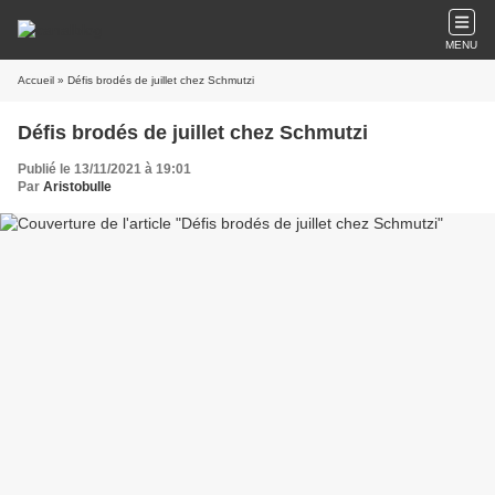
MENU
Accueil
» Défis brodés de juillet chez Schmutzi
Défis brodés de juillet chez Schmutzi
Publié le 13/11/2021 à 19:01
Par
Aristobulle