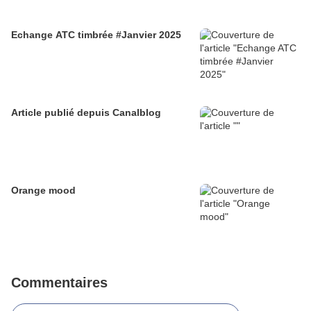
Echange ATC timbrée #Janvier 2025
Article publié depuis Canalblog
Orange mood
Commentaires