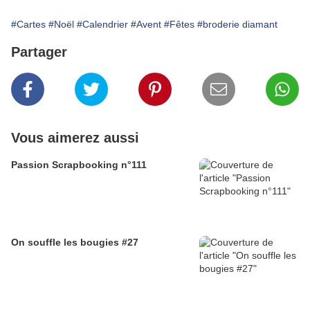
#Cartes
#Noël
#Calendrier
#Avent
#Fêtes
#broderie diamant
Partager
Vous aimerez aussi
Passion Scrapbooking n°111
On souffle les bougies #27