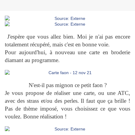
J'espère que vous allez bien. Moi je n'ai pas encore
totalement récupéré, mais c'est en bonne voie.
Pour aujourd'hui, à nouveau une carte en broderie
diamant au programme.
N'est-il pas mignon ce petit faon ?
Je vous propose de réaliser une carte, ou une ATC,
avec des strass et/ou des perles. Il faut que ça brille !
Pas de thème imposé, vous choisissez ce que vous
voulez. Bonne réalisation !