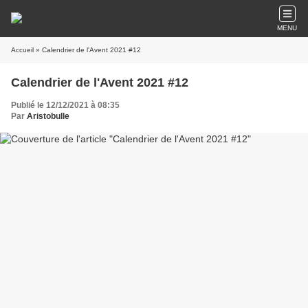
MENU
Accueil
» Calendrier de l'Avent 2021 #12
Calendrier de l'Avent 2021 #12
Publié le 12/12/2021 à 08:35
Par
Aristobulle