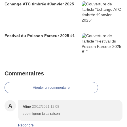
Echange ATC timbrée #Janvier 2025
Festival du Poisson Farceur 2025 #1
Commentaires
Ajouter un commentaire
A
Aline
23/12/2021 12:08
trop mignon tu as raison
Répondre