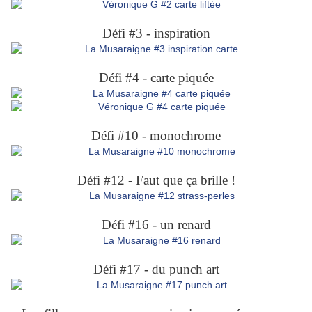
Défi #3 - inspiration
Défi #4 - carte piquée
Défi #10 - monochrome
Défi #12 - Faut que ça brille !
Défi #16 - un renard
Défi #17 - du punch art