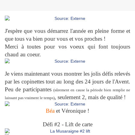
J'espère que vous démarrez l'année en pleine forme et
que tous va bien pour vous et vos proches !
Merci à toutes pour vos voeux qui font toujours
chaud au coeur.
Je viens maintenant vous montrer les jolis défis relevés
par les copinettes tout au long des 24 jours de l'Avent.
Peu de participantes
(sûrement en cause la période bien remplie ne
, seulement 2, mais de qualité !
laissant pas vraiment le temps)
Béa
et Véronique !
Défi #2 - Lift de carte