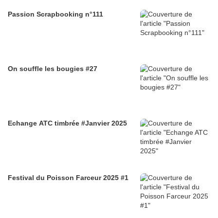
Passion Scrapbooking n°111
On souffle les bougies #27
Echange ATC timbrée #Janvier 2025
Festival du Poisson Farceur 2025 #1