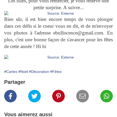
Les filles, pour vous remercier, je vous réserve une
petite surprise. A suivre...
Bien sûr, il est bien encore temps de vous plonger
dans ces défis si le coeur vous en dit, et de m'envoyer
vos photos à l'adresse ebulliscence@gmail.com. En
plus, c'est une bonne façon de s'avancer pour les fêtes
de cette année ! Hi hi
#Cartes
#Noël
#Décoration
#Fêtes
Partager
Vous aimerez aussi