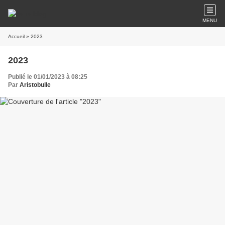
MENU
Accueil
» 2023
2023
Publié le 01/01/2023 à 08:25
Par
Aristobulle