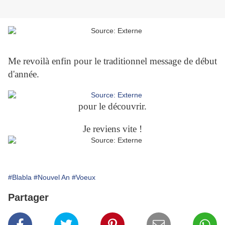
Me revoilà enfin pour le traditionnel message de début
d'année.
pour le découvrir.
Je reviens vite !
#Blabla
#Nouvel An
#Voeux
Partager