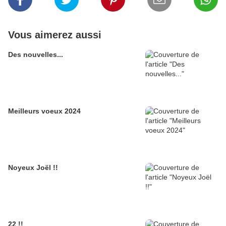
Vous aimerez aussi
Des nouvelles...
Meilleurs voeux 2024
Noyeux Joël !!
22 !!