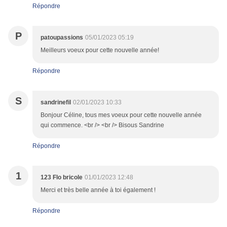
Répondre
P
patoupassions
05/01/2023 05:19
Meilleurs voeux pour cette nouvelle année!
Répondre
S
sandrinefil
02/01/2023 10:33
Bonjour Céline, tous mes voeux pour cette nouvelle année
qui commence. <br /> <br /> Bisous Sandrine
Répondre
1
123 Flo bricole
01/01/2023 12:48
Merci et très belle année à toi également !
Répondre