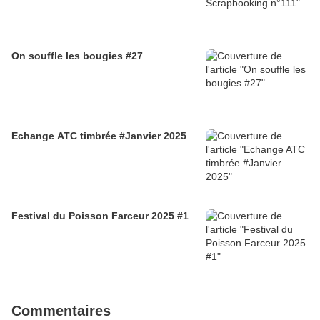
On souffle les bougies #27
Echange ATC timbrée #Janvier 2025
Festival du Poisson Farceur 2025 #1
Commentaires