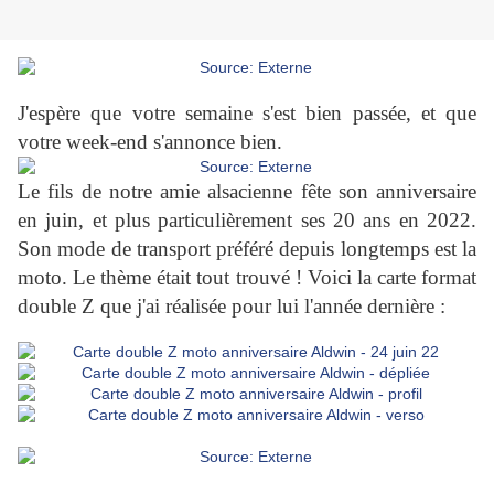
J'espère que votre semaine s'est bien passée, et que
votre week-end s'annonce bien.
Le fils de notre amie alsacienne fête son anniversaire
en juin, et plus particulièrement ses 20 ans en 2022.
Son mode de transport préféré depuis longtemps est la
moto. Le thème était tout trouvé ! Voici la carte format
double Z que j'ai réalisée pour lui l'année dernière :